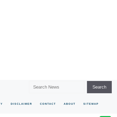
Search
Search
CY
DISCLAIMER
CONTACT
ABOUT
SITEMAP