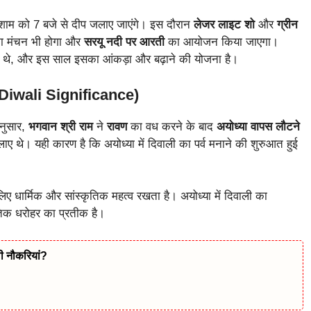
शाम को 7 बजे से दीप जलाए जाएंगे। इस दौरान
लेजर लाइट शो
और
ग्रीन
 मंचन भी होगा और
सरयू नदी पर आरती
का आयोजन किया जाएगा।
थे, और इस साल इसका आंकड़ा और बढ़ाने की योजना है।
a Diwali Significance)
अनुसार,
भगवान श्री राम
ने
रावण
का वध करने के बाद
अयोध्या वापस लौटने
लाए थे। यही कारण है कि अयोध्या में दिवाली का पर्व मनाने की शुरुआत हुई
 लिए धार्मिक और सांस्कृतिक महत्व रखता है। अयोध्या में दिवाली का
ृतिक धरोहर का प्रतीक है।
ी नौकरियां?