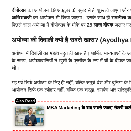
दीपोत्सव
का आयोजन 19 अक्टूबर की सुबह से ही शुरू हो जाएगा और 
आतिशबाजी
का आयोजन भी किया जाएगा। इसके साथ ही
रामलीला
का
पिछले साल अयोध्या में दीपोत्सव के मौके पर
25 लाख दीपक
जलाए गए 
अयोध्या की दिवाली क्यों है सबसे खास? (Ayodhy
अयोध्या में
दिवाली का महत्व
बहुत ही खास है। धार्मिक मान्यताओं के 
के समय, अयोध्यावासियों ने खुशी के प्रतीक के रूप में घी के दीपक ज
थी।
यह पर्व सिर्फ अयोध्या के लिए ही नहीं, बल्कि समूचे देश और दुनिया के
आयोजन सिर्फ एक त्योहार नहीं, बल्कि एक श्रद्धा, समर्पण और सांस्क
MBA Marketing के बाद सबसे ज्यादा सैलरी वाल