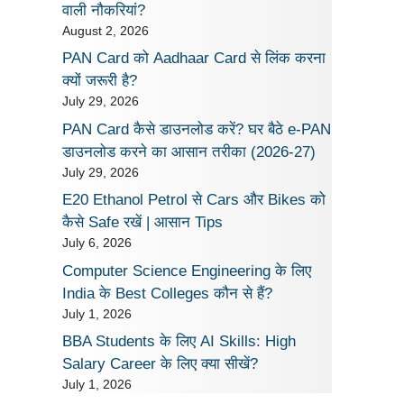
वाली नौकरियां?
August 2, 2026
PAN Card को Aadhaar Card से लिंक करना
क्यों जरूरी है?
July 29, 2026
PAN Card कैसे डाउनलोड करें? घर बैठे e-PAN
डाउनलोड करने का आसान तरीका (2026-27)
July 29, 2026
E20 Ethanol Petrol से Cars और Bikes को
कैसे Safe रखें | आसान Tips
July 6, 2026
Computer Science Engineering के लिए
India के Best Colleges कौन से हैं?
July 1, 2026
BBA Students के लिए AI Skills: High
Salary Career के लिए क्या सीखें?
July 1, 2026