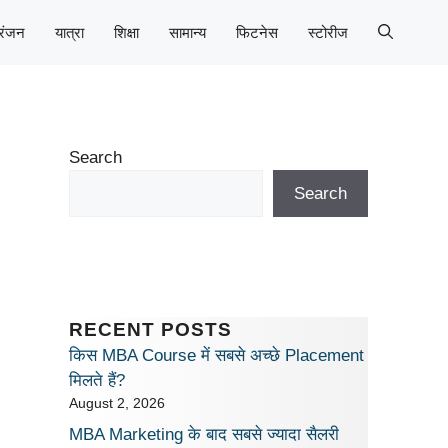
रंजन
यात्रा
शिक्षा
सामान्य
फिटनेस
स्टोरीज
Search
Search
RECENT POSTS
किस MBA Course में सबसे अच्छे Placement
मिलते हैं?
August 2, 2026
MBA Marketing के बाद सबसे ज्यादा सैलरी