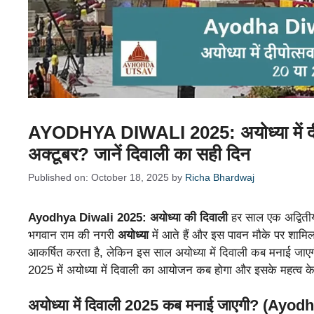
AYODHYA DIWALI 2025: अयोध्या में दी
अक्टूबर? जानें दिवाली का सही दिन
Published on: October 18, 2025
by
Richa Bhardwaj
Ayodhya Diwali 2025: अयोध्या की दिवाली
हर साल एक अद्वितीय
भगवान राम की नगरी
अयोध्या
में आते हैं और इस पावन मौके पर शामिल
आकर्षित करता है, लेकिन इस साल अयोध्या में दिवाली कब मनाई जाए
2025 में अयोध्या में दिवाली का आयोजन कब होगा और इसके महत्व के ब
अयोध्या में दिवाली 2025 कब मनाई जाएगी? (Ayo