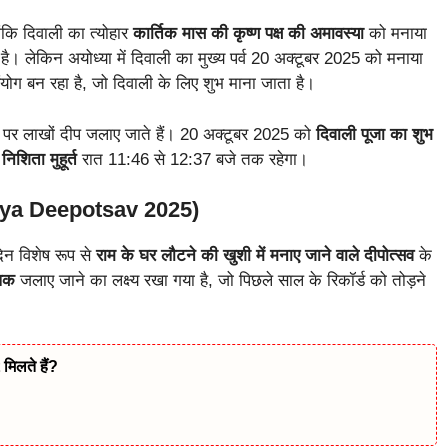
योंकि दिवाली का त्योहार
कार्तिक मास की कृष्ण पक्ष की अमावस्या
को मनाया
ै। लेकिन अयोध्या में दिवाली का मुख्य पर्व 20 अक्टूबर 2025 को मनाया
योग बन रहा है, जो दिवाली के लिए शुभ माना जाता है।
ों पर लाखों दीप जलाए जाते हैं। 20 अक्टूबर 2025 को
दिवाली पूजा का शुभ
निशिता मुहूर्त
रात 11:46 से 12:37 बजे तक रहेगा।
odhya Deepotsav 2025)
न विशेष रूप से
राम के घर लौटने की खुशी में मनाए जाने वाले दीपोत्सव
के
पक
जलाए जाने का लक्ष्य रखा गया है, जो पिछले साल के रिकॉर्ड को तोड़ने
िलते हैं?