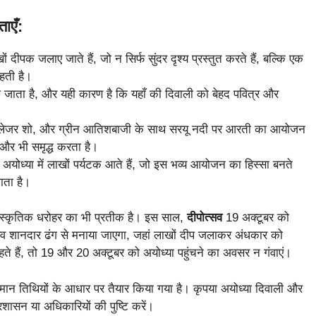
ाएँ:
ं दीपक जलाए जाते हैं, जो न सिर्फ सुंदर दृश्य प्रस्तुत करते हैं, बल्कि एक
रहती है।
 जाता है, और यही कारण है कि यहाँ की दिवाली को बेहद पवित्र और
, लेजर शो, और ग्रीन आतिशबाजी के साथ सरयू नदी पर आरती का आयोजन
 और भी समृद्ध करता है।
ोध्या में लाखों पर्यटक आते हैं, जो इस भव्य आयोजन का हिस्सा बनते
ाता है।
ांस्कृतिक धरोहर का भी प्रतीक है। इस साल,
दीपोत्सव
19 अक्टूबर को
व शानदार ढंग से मनाया जाएगा, जहां लाखों दीप जलाकर अंधकार को
े हैं, तो 19 और 20 अक्टूबर को अयोध्या पहुंचने का अवसर न गंवाएं।
तमान तिथियों के आधार पर तैयार किया गया है। कृपया अयोध्या दिवाली और
रशासन या अधिकारियों की पुष्टि करें।