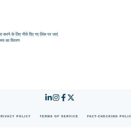
 करने के लिए नीचे दिए गए लिंक पर जाएं
समय का विवरण
PRIVACY POLICY
TERMS OF SERVICE
FACT-CHECKING POLI