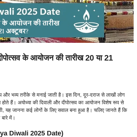
पोत्सव के आयोजन की तारीख 20 या 21
 और भव्य तरीके से मनाई जाती है। इस दिन, दूर-दराज से लाखों लोग
 होते हैं। अयोध्या की दिवाली और दीपोत्सव का आयोजन विशेष रूप से
गी, यह जानना कई लोगों के लिए सवाल बना हुआ है। चलिए जानते हैं कि
ारे में।
dhya Diwali 2025 Date)