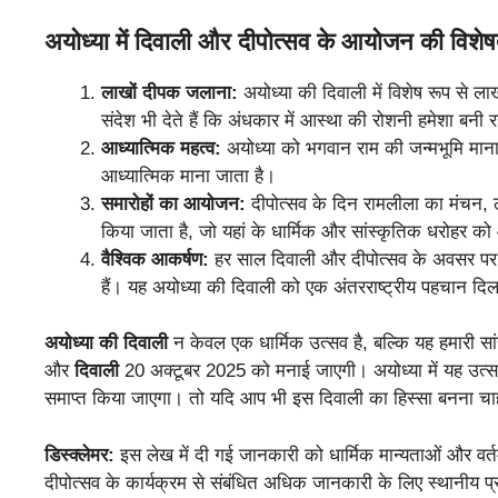
अयोध्या में दिवाली और दीपोत्सव के आयोजन की विशेषत
लाखों दीपक जलाना:
अयोध्या की दिवाली में विशेष रूप से लाखो
संदेश भी देते हैं कि अंधकार में आस्था की रोशनी हमेशा बनी 
आध्यात्मिक महत्व:
अयोध्या को भगवान राम की जन्मभूमि माना
आध्यात्मिक माना जाता है।
समारोहों का आयोजन:
दीपोत्सव के दिन रामलीला का मंचन
किया जाता है, जो यहां के धार्मिक और सांस्कृतिक धरोहर को
वैश्विक आकर्षण:
हर साल दिवाली और दीपोत्सव के अवसर पर अय
हैं। यह अयोध्या की दिवाली को एक अंतरराष्ट्रीय पहचान दिल
अयोध्या की दिवाली
न केवल एक धार्मिक उत्सव है, बल्कि यह हमारी स
और
दिवाली
20 अक्टूबर 2025 को मनाई जाएगी। अयोध्या में यह उत्स
समाप्त किया जाएगा। तो यदि आप भी इस दिवाली का हिस्सा बनना चाहत
डिस्क्लेमर:
इस लेख में दी गई जानकारी को धार्मिक मान्यताओं और वर्
दीपोत्सव के कार्यक्रम से संबंधित अधिक जानकारी के लिए स्थानीय प्