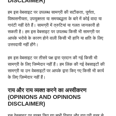
DISCLAIMER)
हम इस वेबसाइट पर उपलब्ध सामग्री की सटीकता, पूर्णता,
विश्वसनीयता, उपयुक्तता या समयबद्धता के बारे में कोई वादा या
गारंटी नहीं देते हैं। सामग्री में त्रुटियां या गलत जानकारी हो
सकती है। हम इस वेबसाइट पर उपलब्ध किसी भी सामग्री पर
आपके भरोसे के कारण होने वाली किसी भी हानि या क्षति के लिए
उत्तरदायी नहीं होंगे।
हम इस वेबसाइट पर तीसरे पक्ष द्वारा प्रदान की गई किसी भी
सामग्री के लिए जिम्मेदार नहीं हैं। हम लिंक की गई वेबसाइटों की
सामग्री या उन वेबसाइटों पर आपके द्वारा किए गए किसी भी कार्य
के लिए ज़िम्मेदार नहीं हैं।
राय और राय व्यक्त करने का अस्वीकरण
(OPINIONS AND OPINIONS
DISCLAIMER)
इस वेबसाइट पर व्यक्त किए गए सभी विचार और राय पूरी तरह से