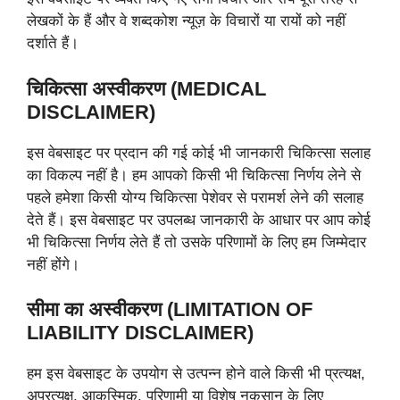
लेखकों के हैं और वे शब्‍दकोश न्यूज़ के विचारों या रायों को नहीं
दर्शाते हैं।
चिकित्सा अस्वीकरण (MEDICAL
DISCLAIMER)
इस वेबसाइट पर प्रदान की गई कोई भी जानकारी चिकित्सा सलाह
का विकल्प नहीं है। हम आपको किसी भी चिकित्सा निर्णय लेने से
पहले हमेशा किसी योग्य चिकित्सा पेशेवर से परामर्श लेने की सलाह
देते हैं। इस वेबसाइट पर उपलब्ध जानकारी के आधार पर आप कोई
भी चिकित्सा निर्णय लेते हैं तो उसके परिणामों के लिए हम जिम्मेदार
नहीं होंगे।
सीमा का अस्वीकरण (LIMITATION OF
LIABILITY DISCLAIMER)
हम इस वेबसाइट के उपयोग से उत्पन्न होने वाले किसी भी प्रत्यक्ष,
अप्रत्यक्ष, आकस्मिक, परिणामी या विशेष नुकसान के लिए