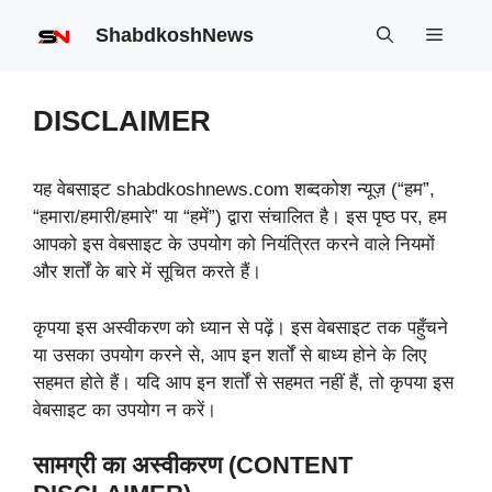
Skip
ShabdkoshNews
Menu
to
content
DISCLAIMER
यह वेबसाइट shabdkoshnews.com शब्‍दकोश न्यूज़ (“हम”,
“हमारा/हमारी/हमारे” या “हमें”) द्वारा संचालित है। इस पृष्ठ पर, हम
आपको इस वेबसाइट के उपयोग को नियंत्रित करने वाले नियमों
और शर्तों के बारे में सूचित करते हैं।
कृपया इस अस्वीकरण को ध्यान से पढ़ें। इस वेबसाइट तक पहुँचने
या उसका उपयोग करने से, आप इन शर्तों से बाध्य होने के लिए
सहमत होते हैं। यदि आप इन शर्तों से सहमत नहीं हैं, तो कृपया इस
वेबसाइट का उपयोग न करें।
सामग्री का अस्वीकरण (CONTENT