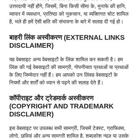
उत्तरदायी नहीं होंगे, जिसमें, बिना किसी सीमा के, मुनाफे की हानि,
व्यापार में व्यवधान, प्रतिष्ठा को नुकसान, या व्यक्तिगत चोट शामिल
है, भले ही हमें ऐसी क्षति की संभावना के बारे में सलाह दी गई हो।
बाहरी लिंक अस्वीकरण (EXTERNAL LINKS
DISCLAIMER)
यह वेबसाइट अन्य वेबसाइटों के लिंक शामिल कर सकती है। हम
लिंक की गई वेबसाइटों की सामग्री, गोपनीयता प्रथाओं या प्रथाओं
के लिए जिम्मेदार नहीं हैं। हम आपको उन लिंक्ड वेबसाइटों के
नियमों और शर्तों को ध्यान से पढ़ने की सलाह देते हैं।
कॉपीराइट और ट्रेडमार्क अस्वीकरण
(COPYRIGHT AND TRADEMARK
DISCLAIMER)
इस वेबसाइट पर उपलब्ध सभी सामग्री, जिसमें टेक्स्ट, ग्राफिक्स,
लोगो, छवियां और अन्य सामग्री शामिल है, शब्‍दकोश न्यूज़ या उसके