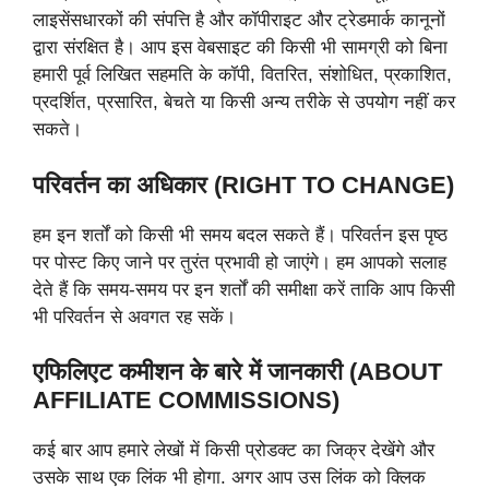
लाइसेंसधारकों की संपत्ति है और कॉपीराइट और ट्रेडमार्क कानूनों
द्वारा संरक्षित है। आप इस वेबसाइट की किसी भी सामग्री को बिना
हमारी पूर्व लिखित सहमति के कॉपी, वितरित, संशोधित, प्रकाशित,
प्रदर्शित, प्रसारित, बेचते या किसी अन्य तरीके से उपयोग नहीं कर
सकते।
परिवर्तन का अधिकार (RIGHT TO CHANGE)
हम इन शर्तों को किसी भी समय बदल सकते हैं। परिवर्तन इस पृष्ठ
पर पोस्ट किए जाने पर तुरंत प्रभावी हो जाएंगे। हम आपको सलाह
देते हैं कि समय-समय पर इन शर्तों की समीक्षा करें ताकि आप किसी
भी परिवर्तन से अवगत रह सकें।
एफिलिएट
कमीशन के बारे में जानकारी (ABOUT
AFFILIATE COMMISSIONS)
कई बार आप हमारे लेखों में किसी प्रोडक्ट का जिक्र देखेंगे और
उसके साथ एक लिंक भी होगा. अगर आप उस लिंक को क्लिक