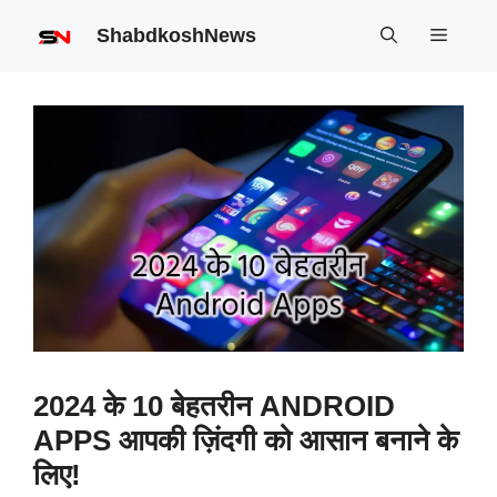
Skip
ShabdkoshNews
Menu
to
content
2024 के 10 बेहतरीन ANDROID
APPS आपकी ज़िंदगी को आसान बनाने के
लिए!