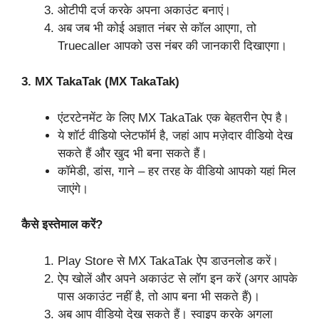
ओटीपी दर्ज करके अपना अकाउंट बनाएं।
अब जब भी कोई अज्ञात नंबर से कॉल आएगा, तो
Truecaller आपको उस नंबर की जानकारी दिखाएगा।
3. MX TakaTak (MX TakaTak)
एंटरटेनमेंट के लिए MX TakaTak एक बेहतरीन ऐप है।
ये शॉर्ट वीडियो प्लेटफॉर्म है, जहां आप मज़ेदार वीडियो देख
सकते हैं और खुद भी बना सकते हैं।
कॉमेडी, डांस, गाने – हर तरह के वीडियो आपको यहां मिल
जाएंगे।
कैसे इस्तेमाल करें?
Play Store से MX TakaTak ऐप डाउनलोड करें।
ऐप खोलें और अपने अकाउंट से लॉग इन करें (अगर आपके
पास अकाउंट नहीं है, तो आप बना भी सकते हैं)।
अब आप वीडियो देख सकते हैं। स्वाइप करके अगला