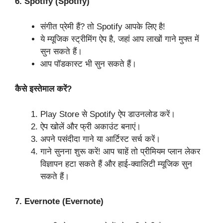
6. Spotify (Spotify)
संगीत प्रेमी हैं? तो Spotify आपके लिए है!
ये म्यूजिक स्ट्रीमिंग ऐप है, जहां आप लाखों गाने मुफ्त में
सुन सकते हैं।
आप पॉडकास्ट भी सुन सकते हैं।
कैसे इस्तेमाल करें?
Play Store से Spotify ऐप डाउनलोड करें।
ऐप खोलें और फ्री अकाउंट बनाएं।
अपने पसंदीदा गाने या आर्टिस्ट सर्च करें।
गाने सुनना शुरू करें! आप चाहें तो प्रीमियम प्लान लेकर
विज्ञापन हटा सकते हैं और हाई-क्वालिटी म्यूजिक सुन
सकते हैं।
7. Evernote (Evernote)