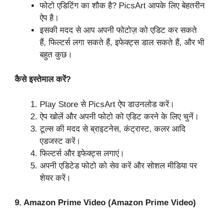
फोटो एडिटिंग का शौक है? PicsArt आपके लिए बेहतरीन
ऐप है।
इसकी मदद से आप अपनी फोटोज़ को एडिट कर सकते
हैं, फिल्टर्स लगा सकते हैं, इफेक्ट्स डाल सकते हैं, और भी
बहुत कुछ।
कैसे इस्तेमाल करें?
Play Store से PicsArt ऐप डाउनलोड करें।
ऐप खोलें और अपनी फोटो को एडिट करने के लिए चुनें।
टूल्स की मदद से ब्राइटनेस, कंट्रास्ट, कलर आदि
एडजस्ट करें।
फिल्टर्स और इफेक्ट्स लगाएं।
अपनी एडिटेड फोटो को सेव करें और सोशल मीडिया पर
शेयर करें।
9. Amazon Prime Video (Amazon Prime Video)