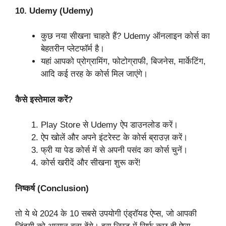
10. Udemy (Udemy)
कुछ नया सीखना चाहते हैं? Udemy ऑनलाइन कोर्स का
बेहतरीन प्लेटफॉर्म है।
यहां आपको प्रोग्रामिंग, फोटोग्राफी, बिजनेस, मार्केटिंग,
आदि कई तरह के कोर्स मिल जाएंगे।
कैसे इस्तेमाल करें?
Play Store से Udemy ऐप डाउनलोड करें।
ऐप खोलें और अपने इंटरेस्ट के कोर्स ब्राउज़ करें।
फ्री या पेड कोर्स में से अपनी पसंद का कोर्स चुनें।
कोर्स खरीदें और सीखना शुरू करें!
निष्कर्ष (Conclusion)
तो ये थे 2024 के 10 सबसे उपयोगी एंड्रॉयड ऐप्स, जो आपकी