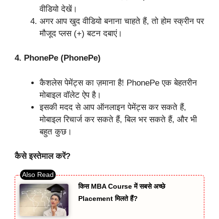
वीडियो देखें।
अगर आप खुद वीडियो बनाना चाहते हैं, तो होम स्क्रीन पर
मौजूद प्लस (+) बटन दबाएं।
4. PhonePe (PhonePe)
कैशलेस पेमेंट्स का ज़माना है! PhonePe एक बेहतरीन
मोबाइल वॉलेट ऐप है।
इसकी मदद से आप ऑनलाइन पेमेंट्स कर सकते हैं,
मोबाइल रिचार्ज कर सकते हैं, बिल भर सकते हैं, और भी
बहुत कुछ।
कैसे इस्तेमाल करें?
किस MBA Course में सबसे अच्छे
Placement मिलते हैं?