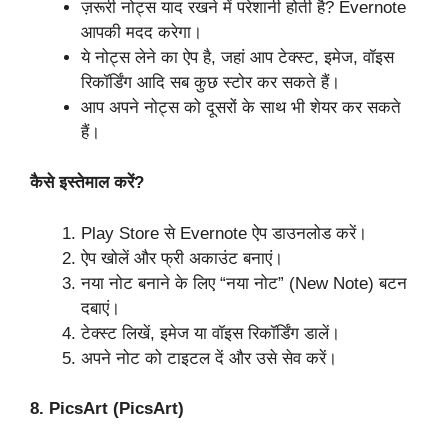
ज़रूरी नोट्स याद रखने में परेशानी होती है? Evernote
आपकी मदद करेगा।
ये नोट्स लेने का ऐप है, जहां आप टेक्स्ट, इमेज, वॉइस
रिकॉर्डिंग आदि सब कुछ स्टोर कर सकते हैं।
आप अपने नोट्स को दूसरों के साथ भी शेयर कर सकते
हैं।
कैसे इस्तेमाल करें?
Play Store से Evernote ऐप डाउनलोड करें।
ऐप खोलें और फ्री अकाउंट बनाएं।
नया नोट बनाने के लिए “नया नोट” (New Note) बटन
दबाएं।
टेक्स्ट लिखें, इमेज या वॉइस रिकॉर्डिंग डालें।
अपने नोट को टाइटल दें और उसे सेव करें।
8. PicsArt (PicsArt)