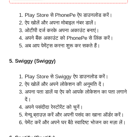
Play Store से PhonePe ऐप डाउनलोड करें।
ऐप खोलें और अपना मोबाइल नंबर डालें।
ओटीपी दर्ज करके अपना अकाउंट बनाएं।
अपने बैंक अकाउंट को PhonePe से लिंक करें।
अब आप पेमेंट्स करना शुरू कर सकते हैं।
5. Swiggy (Swiggy)
Play Store से Swiggy ऐप डाउनलोड करें।
ऐप खोलें और अपने लोकेशन की अनुमति दें।
अपना पता डालें या ऐप को आपके लोकेशन का पता लगाने
दें।
अपने पसंदीदा रेस्टोरेंट को चुनें।
मेन्यू ब्राउज़ करें और अपनी पसंद का खाना ऑर्डर करें।
पेमेंट करें और अपने घर बैठे स्वादिष्ट भोजन का मज़ा लें।