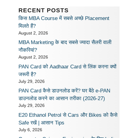
RECENT POSTS
किस MBA Course में सबसे अच्छे Placement
मिलते हैं?
August 2, 2026
MBA Marketing के बाद सबसे ज्यादा सैलरी वाली
नौकरियां?
August 2, 2026
PAN Card को Aadhaar Card से लिंक करना क्यों
जरूरी है?
July 29, 2026
PAN Card कैसे डाउनलोड करें? घर बैठे e-PAN
डाउनलोड करने का आसान तरीका (2026-27)
July 29, 2026
E20 Ethanol Petrol से Cars और Bikes को कैसे
Safe रखें | आसान Tips
July 6, 2026