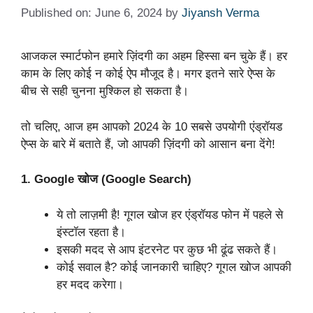
Published on: June 6, 2024
by
Jiyansh Verma
आजकल स्मार्टफोन हमारे ज़िंदगी का अहम हिस्सा बन चुके हैं। हर
काम के लिए कोई न कोई ऐप मौजूद है। मगर इतने सारे ऐप्स के
बीच से सही चुनना मुश्किल हो सकता है।
तो चलिए, आज हम आपको 2024 के 10 सबसे उपयोगी एंड्रॉयड
ऐप्स के बारे में बताते हैं, जो आपकी ज़िंदगी को आसान बना देंगे!
1. Google खोज (Google Search)
ये तो लाज़मी है! गूगल खोज हर एंड्रॉयड फोन में पहले से
इंस्टॉल रहता है।
इसकी मदद से आप इंटरनेट पर कुछ भी ढूंढ सकते हैं।
कोई सवाल है? कोई जानकारी चाहिए? गूगल खोज आपकी
हर मदद करेगा।