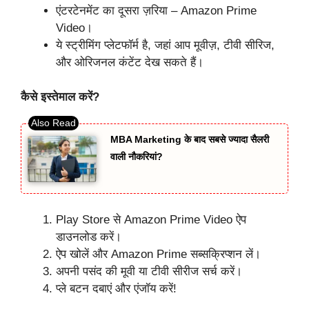
एंटरटेनमेंट का दूसरा ज़रिया – Amazon Prime
Video।
ये स्ट्रीमिंग प्लेटफॉर्म है, जहां आप मूवीज़, टीवी सीरिज,
और ओरिजनल कंटेंट देख सकते हैं।
कैसे इस्तेमाल करें?
MBA Marketing के बाद सबसे ज्यादा सैलरी
वाली नौकरियां?
Play Store से Amazon Prime Video ऐप
डाउनलोड करें।
ऐप खोलें और Amazon Prime सब्सक्रिप्शन लें।
अपनी पसंद की मूवी या टीवी सीरीज सर्च करें।
प्ले बटन दबाएं और एंजॉय करें!