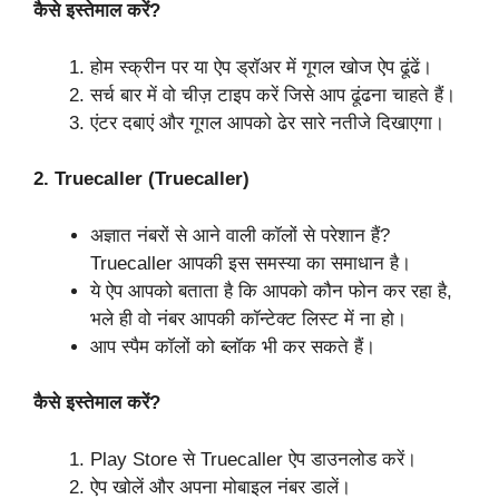
कैसे इस्तेमाल करें?
होम स्क्रीन पर या ऐप ड्रॉअर में गूगल खोज ऐप ढूंढें।
सर्च बार में वो चीज़ टाइप करें जिसे आप ढूंढना चाहते हैं।
एंटर दबाएं और गूगल आपको ढेर सारे नतीजे दिखाएगा।
2. Truecaller (Truecaller)
अज्ञात नंबरों से आने वाली कॉलों से परेशान हैं?
Truecaller आपकी इस समस्या का समाधान है।
ये ऐप आपको बताता है कि आपको कौन फोन कर रहा है,
भले ही वो नंबर आपकी कॉन्टेक्ट लिस्ट में ना हो।
आप स्पैम कॉलों को ब्लॉक भी कर सकते हैं।
कैसे इस्तेमाल करें?
Play Store से Truecaller ऐप डाउनलोड करें।
ऐप खोलें और अपना मोबाइल नंबर डालें।