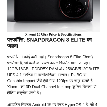
Xiaomi 15 Ultra Price & Specifications
परफॉर्मेंस: SNAPDRAGON 8 ELITE का
जलवा
परफॉर्मेंस में कोई कमी नहीं। Snapdragon 8 Elite (3nm)
प्रोसेसर है, जो वर्ल्ड का सबसे फास्ट चिपसेट माना जा रहा।
12GB/16GB LPDDR5X RAM और 256GB/512GB/1TB
UFS 4.1 स्टोरेज से मल्टीटास्किंग आसान। PUBG या
Genshin Impact जैसे हेवी गेम्स 120fps पर स्मूद चलते हैं।
Xiaomi का 3D Dual Channel IceLoop कूलिंग सिस्टम से
हीटिंग कंट्रोल रहती है।
ऑपरेटिंग सिस्टम Android 15 पर बेस्ड HyperOS 2 है, जो 4