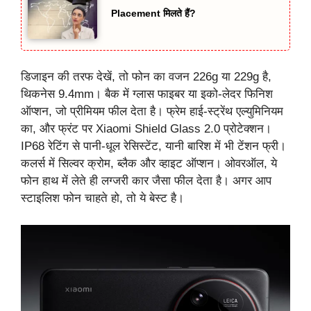
Placement मिलते हैं?
डिजाइन की तरफ देखें, तो फोन का वजन 226g या 229g है,
थिकनेस 9.4mm। बैक में ग्लास फाइबर या इको-लेदर फिनिश
ऑप्शन, जो प्रीमियम फील देता है। फ्रेम हाई-स्ट्रेंथ एल्युमिनियम
का, और फ्रंट पर Xiaomi Shield Glass 2.0 प्रोटेक्शन।
IP68 रेटिंग से पानी-धूल रेसिस्टेंट, यानी बारिश में भी टेंशन फ्री।
कलर्स में सिल्वर क्रोम, ब्लैक और व्हाइट ऑप्शन। ओवरऑल, ये
फोन हाथ में लेते ही लग्जरी कार जैसा फील देता है। अगर आप
स्टाइलिश फोन चाहते हो, तो ये बेस्ट है।