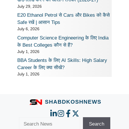
July 29, 2026
E20 Ethanol Petrol से Cars और Bikes को कैसे
Safe रखें | आसान Tips
July 6, 2026
Computer Science Engineering के लिए India
के Best Colleges कौन से हैं?
July 1, 2026
BBA Students के लिए AI Skills: High Salary
Career के लिए क्या सीखें?
July 1, 2026
SHABDKOSHNEWS
Search
Search