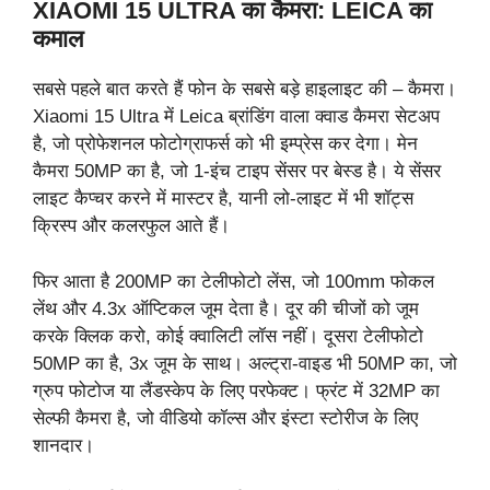
XIAOMI 15 ULTRA का कैमरा: LEICA का
कमाल
सबसे पहले बात करते हैं फोन के सबसे बड़े हाइलाइट की – कैमरा।
Xiaomi 15 Ultra में Leica ब्रांडिंग वाला क्वाड कैमरा सेटअप
है, जो प्रोफेशनल फोटोग्राफर्स को भी इम्प्रेस कर देगा। मेन
कैमरा 50MP का है, जो 1-इंच टाइप सेंसर पर बेस्ड है। ये सेंसर
लाइट कैप्चर करने में मास्टर है, यानी लो-लाइट में भी शॉट्स
क्रिस्प और कलरफुल आते हैं।
फिर आता है 200MP का टेलीफोटो लेंस, जो 100mm फोकल
लेंथ और 4.3x ऑप्टिकल जूम देता है। दूर की चीजों को जूम
करके क्लिक करो, कोई क्वालिटी लॉस नहीं। दूसरा टेलीफोटो
50MP का है, 3x जूम के साथ। अल्ट्रा-वाइड भी 50MP का, जो
ग्रुप फोटोज या लैंडस्केप के लिए परफेक्ट। फ्रंट में 32MP का
सेल्फी कैमरा है, जो वीडियो कॉल्स और इंस्टा स्टोरीज के लिए
शानदार।