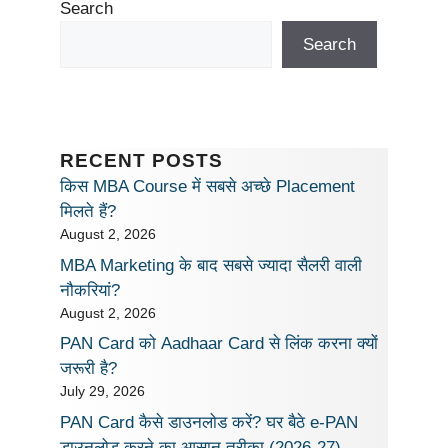
Search
Search
RECENT POSTS
किस MBA Course में सबसे अच्छे Placement
मिलते हैं?
August 2, 2026
MBA Marketing के बाद सबसे ज्यादा सैलरी वाली
नौकरियां?
August 2, 2026
PAN Card को Aadhaar Card से लिंक करना क्यों
जरूरी है?
July 29, 2026
PAN Card कैसे डाउनलोड करें? घर बैठे e-PAN
डाउनलोड करने का आसान तरीका (2026-27)