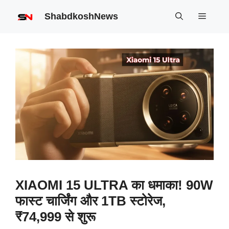
Skip
ShabdkoshNews
Menu
to
content
XIAOMI 15 ULTRA का धमाका! 90W
फास्ट चार्जिंग और 1TB स्टोरेज,
₹74,999 से शुरू