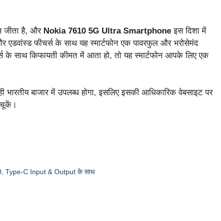
वास जीता है, और
Nokia 7610 5G Ultra Smartphone
इस दिशा में
वांस्ड फीचर्स के साथ यह स्मार्टफोन एक पावरफुल और भरोसेमंद
र्स के साथ किफायती कीमत में आता हो, तो यह स्मार्टफोन आपके लिए एक
 ही भारतीय बाजार में उपलब्ध होगा, इसलिए इसकी आधिकारिक वेबसाइट पर
चूकें।
Type-C Input & Output के साथ