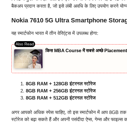
बैकअप प्रदान करता है, जो इसे लंबी अवधि के लिए उपयोग करने योग्
Nokia 7610 5G Ultra Smartphone Stor
यह स्मार्टफोन भारत में तीन वेरिएंट्स में उपलब्ध होगा:
किस MBA Course में सबसे अच्छे Placement म
8GB RAM + 128GB इंटरनल स्टोरेज
8GB RAM + 256GB इंटरनल स्टोरेज
8GB RAM + 512GB इंटरनल स्टोरेज
अगर आपको अधिक स्पेस चाहिए, तो इस स्मार्टफोन में आप 8GB तक 
स्टोरेज को बढ़ा सकते हैं और अपनी पसंदीदा ऐप्स, गेम्स और फाइल्स 