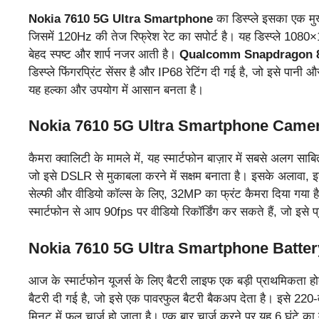
Nokia 7610 5G Ultra Smartphone
का डिस्प्ले इसका एक मु
जिसमें 120Hz की तेज रिफ्रेश रेट का सपोर्ट है। यह डिस्प्ले 1080
बेहद स्पष्ट और शार्प नजर आती है।
Qualcomm Snapdragon 8
डिस्प्ले फिंगरप्रिंट सेंसर है और IP68 रेटिंग दी गई है, जो इसे पा
यह हल्का और उपयोग में आसान बनता है।
Nokia 7610 5G Ultra Smartphone Camer
कैमरा क्वालिटी के मामले में, यह स्मार्टफोन बाज़ार में सबसे अलग साब
जो इसे DSLR से मुकाबला करने में सक्षम बनाता है। इसके अलावा, इ
सेल्फी और वीडियो कॉल्स के लिए, 32MP का फ्रंट कैमरा दिया गया ह
स्मार्टफोन से आप 90fps पर वीडियो रिकॉर्डिंग कर सकते हैं, जो इसे 
Nokia 7610 5G Ultra Smartphone Batte
आज के स्मार्टफोन यूजर्स के लिए बैटरी लाइफ एक बड़ी प्राथमिकता ह
बैटरी दी गई है, जो इसे एक पावरफुल बैटरी बैकअप देता है। इसे 220
मिनट में फुल चार्ज हो जाता है। एक बार चार्ज करने पर यह 6 घंटे का