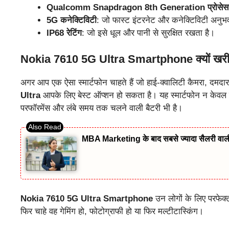
Qualcomm Snapdragon 8th Generation प्रोसेस
5G कनेक्टिविटी
: जो फास्ट इंटरनेट और कनेक्टिविटी अनुभ
IP68 रेटिंग
: जो इसे धूल और पानी से सुरक्षित रखता है।
Nokia 7610 5G Ultra Smartphone क्यों खरीद
अगर आप एक ऐसा स्मार्टफोन चाहते हैं जो हाई-क्वालिटी कैमरा, दम
Ultra
आपके लिए बेस्ट ऑप्शन हो सकता है। यह स्मार्टफोन न केवल एक ह
परफॉरमेंस और लंबे समय तक चलने वाली बैटरी भी है।
MBA Marketing के बाद सबसे ज्यादा सैलरी वाल
Nokia 7610 5G Ultra Smartphone
उन लोगों के लिए परफेक्ट
फिर चाहे वह गेमिंग हो, फोटोग्राफी हो या फिर मल्टीटास्किंग।