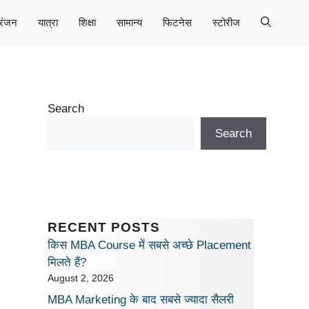
रंजन
यात्रा
शिक्षा
सामान्य
फिटनेस
स्टोरीज
Search
Search
RECENT POSTS
किस MBA Course में सबसे अच्छे Placement
मिलते हैं?
August 2, 2026
MBA Marketing के बाद सबसे ज्यादा सैलरी