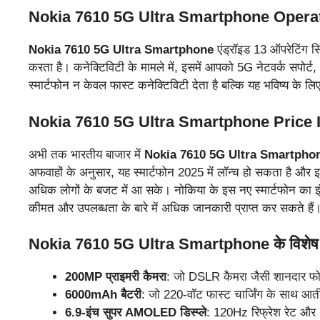
Nokia 7610 5G Ultra Smartphone Operati
Nokia 7610 5G Ultra Smartphone
एंड्रॉइड 13 ऑपरेटिंग सि
करता है। कनेक्टिविटी के मामले में, इसमें आपको 5G नेटवर्क सप
स्मार्टफोन न केवल फास्ट कनेक्टिविटी देता है बल्कि यह भविष्य के 
Nokia 7610 5G Ultra Smartphone Price I
अभी तक भारतीय बाजार में
Nokia 7610 5G Ultra Smartpho
अफवाहों के अनुसार, यह स्मार्टफोन 2025 में लॉन्च हो सकता है और
अधिक लोगों के बजट में आ सके। नोकिया के इस नए स्मार्टफोन क
कीमत और उपलब्धता के बारे में अधिक जानकारी प्राप्त कर सकते हैं
Nokia 7610 5G Ultra Smartphone के विशेष फीच
200MP प्राइमरी कैमरा
: जो DSLR कैमरा जैसी शानदार फोट
6000mAh बैटरी
: जो 220-वॉट फास्ट चार्जिंग के साथ आ
6.9-इंच सुपर AMOLED डिस्प्ले
: 120Hz रिफ्रेश रेट और