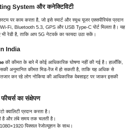
ng System और कनेक्टिविटी
स्टम पर काम करता है, जो इसे स्मार्ट और स्मूथ यूजर एक्सपीरियंस प्रदान
ोर्ट, Wi-Fi, Bluetooth 5.3, GPS और USB Type-C पोर्ट मिलता है। यह
लिए भी रेडी है, ताकि आप 5G नेटवर्क का फायदा उठा सकें।
n India
ne
की कीमत के बारे में कोई आधिकारिक घोषणा नहीं की गई है। हालाँकि,
 इसकी अनुमानित कीमत मिड-रेंज में हो सकती है, ताकि यह अधिक से
ा इंतजार कर रहे लोग नोकिया की आधिकारिक वेबसाइट पर जाकर इसकी
।
र्स का संक्षेपण
ो क्वालिटी प्रदान करता है।
ती है और लंबे समय तक चलती है।
 1080×1920 पिक्सल रेजोल्यूशन के साथ।