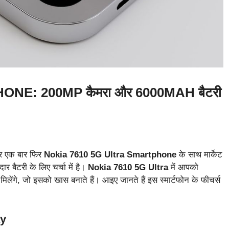
E: 200MP कैमरा और 6000MAH बैटरी
 और एक बार फिर
Nokia 7610 5G Ultra Smartphone
के साथ मार्केट
र बैटरी के लिए चर्चा में है।
Nokia 7610 5G Ultra
में आपको
ेंगे, जो इसको खास बनाते हैं। आइए जानते हैं इस स्मार्टफोन के फीचर्स
ay