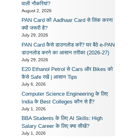
वाली नौकरियां?
August 2, 2026
PAN Card को Aadhaar Card से लिंक करना
क्यों जरूरी है?
July 29, 2026
PAN Card कैसे डाउनलोड करें? घर बैठे e-PAN
डाउनलोड करने का आसान तरीका (2026-27)
July 29, 2026
E20 Ethanol Petrol से Cars और Bikes को
कैसे Safe रखें | आसान Tips
July 6, 2026
Computer Science Engineering के लिए
India के Best Colleges कौन से हैं?
July 1, 2026
BBA Students के लिए AI Skills: High
Salary Career के लिए क्या सीखें?
July 1, 2026