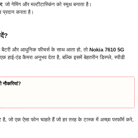
र
: जो गेमिंग और मल्टीटास्किंग को स्मूथ बनाता है।
व प्रदान करता है।
ें?
दार बैटरी और आधुनिक फीचर्स के साथ आता हो, तो
Nokia 7610 5G
ाई-एंड कैमरा अनुभव देता है, बल्कि इसमें बेहतरीन डिस्प्ले, स्पीडी
ी नौकरियां?
 है, जो एक ऐसा फोन चाहते हैं जो हर तरह के टास्क में अच्छा परफॉर्म करे,