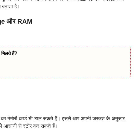
य बनाता है।
age और RAM
िलते हैं?
का मेमोरी कार्ड भी डाल सकते हैं। इससे आप अपनी जरूरत के अनुसार
को आसानी से स्टोर कर सकते हैं।