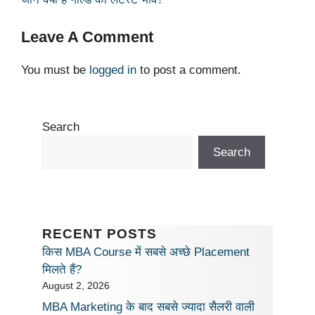
p
o
k
k
Leave A Comment
You must be
logged in
to post a comment.
Search
Search
RECENT POSTS
किस MBA Course में सबसे अच्छे Placement
मिलते हैं?
August 2, 2026
MBA Marketing के बाद सबसे ज्यादा सैलरी वाली