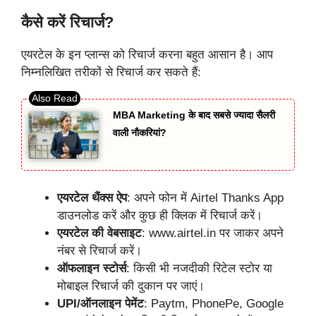
कैसे करें रिचार्ज?
एयरटेल के इन प्लान्स को रिचार्ज करना बहुत आसान है। आप
निम्नलिखित तरीकों से रिचार्ज कर सकते हैं:
MBA Marketing के बाद सबसे ज्यादा सैलरी
वाली नौकरियां?
एयरटेल थैंक्स ऐप
: अपने फोन में Airtel Thanks App
डाउनलोड करें और कुछ ही क्लिक में रिचार्ज करें।
एयरटेल की वेबसाइट
: www.airtel.in पर जाकर अपने
नंबर से रिचार्ज करें।
ऑफलाइन स्टोर्स
: किसी भी नजदीकी रिटेल स्टोर या
मोबाइल रिचार्ज की दुकान पर जाएं।
UPI/ऑनलाइन पेमेंट
: Paytm, PhonePe, Google