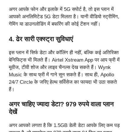
अगर आपके फोन और इलाके में 5G सपोर्ट है, तो इस प्लान में
आपको अनलिमिटेड 5G डेटा मिलता है। यानी वीडियो स्ट्रीमिंग,
गेमिंग या डाउनलोडिंग में बफरिंग की कोई टेंशन नहीं।
4. ढेर सारी एक्स्ट्रा सुविधाएं
इस प्लान में सिर्फ डेटा और कॉलिंग ही नहीं, बल्कि कई अतिरिक्त
बेनिफिट्स भी मिलते हैं। Airtel Xstream App पर आप फ्री में
मूवीज, टीवी शोज और लाइव चैनल्स देख सकते हैं। Wynk
Music के साथ फ्री में गाने सुन सकते हैं। साथ ही, Apollo
24/7 Circle के जरिए हेल्थ सर्विसेज का फायदा भी उठा सकते
हैं।
अगर चाहिए ज्यादा डेटा? 979 रुपये वाला प्लान
देखें
अगर आपको लगता है कि 1.5GB डेली डेटा आपके लिए कम पड़