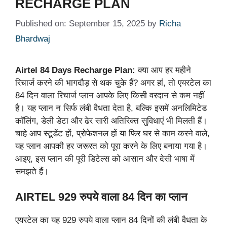
RECHARGE PLAN
Published on: September 15, 2025
by
Richa
Bhardwaj
Airtel 84 Days Recharge Plan:
क्या आप हर महीने
रिचार्ज करने की भागदौड़ से थक चुके हैं? अगर हां, तो एयरटेल का
84 दिन वाला रिचार्ज प्लान आपके लिए किसी वरदान से कम नहीं
है। यह प्लान न सिर्फ लंबी वैधता देता है, बल्कि इसमें अनलिमिटेड
कॉलिंग, डेली डेटा और ढेर सारी अतिरिक्त सुविधाएं भी मिलती हैं।
चाहे आप स्टूडेंट हों, प्रोफेशनल हों या फिर घर से काम करने वाले,
यह प्लान आपकी हर जरूरत को पूरा करने के लिए बनाया गया है।
आइए, इस प्लान की पूरी डिटेल्स को आसान और देसी भाषा में
समझते हैं।
AIRTEL 929 रुपये वाला 84 दिन का प्लान
एयरटेल का यह 929 रुपये वाला प्लान 84 दिनों की लंबी वैधता के