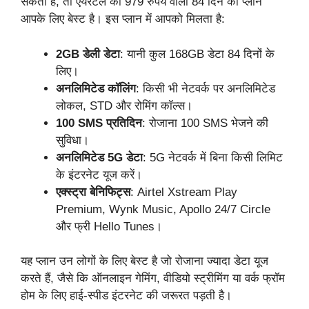
सकता है, तो एयरटेल का 979 रुपये वाला 84 दिन का प्लान
आपके लिए बेस्ट है। इस प्लान में आपको मिलता है:
2GB डेली डेटा
: यानी कुल 168GB डेटा 84 दिनों के
लिए।
अनलिमिटेड कॉलिंग
: किसी भी नेटवर्क पर अनलिमिटेड
लोकल, STD और रोमिंग कॉल्स।
100 SMS प्रतिदिन
: रोजाना 100 SMS भेजने की
सुविधा।
अनलिमिटेड 5G डेटा
: 5G नेटवर्क में बिना किसी लिमिट
के इंटरनेट यूज करें।
एक्स्ट्रा बेनिफिट्स
: Airtel Xstream Play
Premium, Wynk Music, Apollo 24/7 Circle
और फ्री Hello Tunes।
यह प्लान उन लोगों के लिए बेस्ट है जो रोजाना ज्यादा डेटा यूज
करते हैं, जैसे कि ऑनलाइन गेमिंग, वीडियो स्ट्रीमिंग या वर्क फ्रॉम
होम के लिए हाई-स्पीड इंटरनेट की जरूरत पड़ती है।