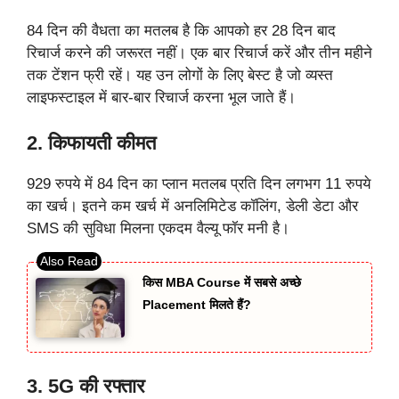
84 दिन की वैधता का मतलब है कि आपको हर 28 दिन बाद
रिचार्ज करने की जरूरत नहीं। एक बार रिचार्ज करें और तीन महीने
तक टेंशन फ्री रहें। यह उन लोगों के लिए बेस्ट है जो व्यस्त
लाइफस्टाइल में बार-बार रिचार्ज करना भूल जाते हैं।
2. किफायती कीमत
929 रुपये में 84 दिन का प्लान मतलब प्रति दिन लगभग 11 रुपये
का खर्च। इतने कम खर्च में अनलिमिटेड कॉलिंग, डेली डेटा और
SMS की सुविधा मिलना एकदम वैल्यू फॉर मनी है।
किस MBA Course में सबसे अच्छे
Placement मिलते हैं?
3. 5G की रफ्तार