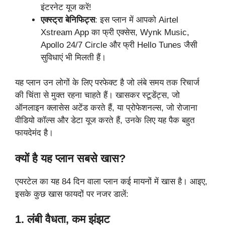
इंटरनेट यूज करें!
एक्स्ट्रा बेनिफिट्स
: इस प्लान में आपको Airtel
Xstream App का फ्री एक्सेस, Wynk Music,
Apollo 24/7 Circle और फ्री Hello Tunes जैसी
सुविधाएं भी मिलती हैं।
यह प्लान उन लोगों के लिए परफेक्ट है जो लंबे समय तक रिचार्ज
की चिंता से मुक्त रहना चाहते हैं। खासकर स्टूडेंट्स, जो
ऑनलाइन क्लासेस अटेंड करते हैं, या प्रोफेशनल्स, जो रोजाना
वीडियो कॉल्स और डेटा यूज करते हैं, उनके लिए यह पैक बहुत
फायदेमंद है।
क्यों है यह प्लान सबसे खास?
एयरटेल का यह 84 दिन वाला प्लान कई मायनों में खास है। आइए,
इसके कुछ खास फायदों पर नजर डालें:
1. लंबी वैधता, कम झंझट