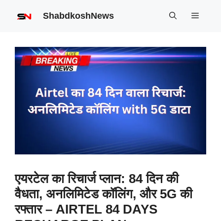
Skip
ShabdkoshNews
Menu
to
content
एयरटेल का रिचार्ज प्लान: 84 दिन की
वैधता, अनलिमिटेड कॉलिंग, और 5G की
रफ्तार – AIRTEL 84 DAYS