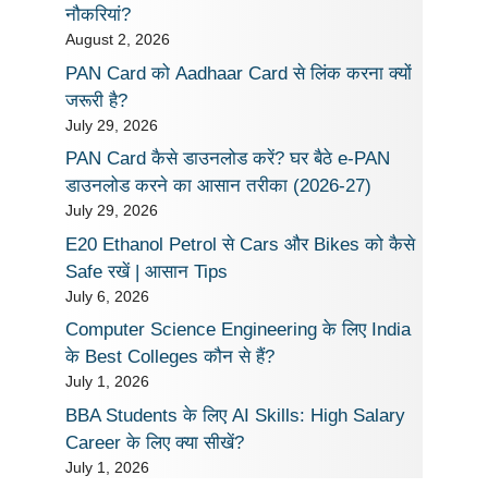
नौकरियां?
August 2, 2026
PAN Card को Aadhaar Card से लिंक करना क्यों
जरूरी है?
July 29, 2026
PAN Card कैसे डाउनलोड करें? घर बैठे e-PAN
डाउनलोड करने का आसान तरीका (2026-27)
July 29, 2026
E20 Ethanol Petrol से Cars और Bikes को कैसे
Safe रखें | आसान Tips
July 6, 2026
Computer Science Engineering के लिए India
के Best Colleges कौन से हैं?
July 1, 2026
BBA Students के लिए AI Skills: High Salary
Career के लिए क्या सीखें?
July 1, 2026