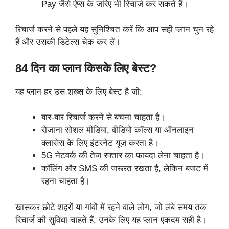
Pay जैसे ऐप्स के जरिए भी रिचार्ज कर सकते हैं।
रिचार्ज करने से पहले यह सुनिश्चित करें कि आप सही प्लान चुन रहे
हैं और उसकी डिटेल्स चेक कर लें।
84 दिन का प्लान किसके लिए बेस्ट?
यह प्लान हर उस शख्स के लिए बेस्ट है जो:
बार-बार रिचार्ज करने से बचना चाहता है।
रोजाना सोशल मीडिया, वीडियो कॉल्स या ऑनलाइन
क्लासेस के लिए इंटरनेट यूज करता है।
5G नेटवर्क की तेज रफ्तार का फायदा लेना चाहता है।
कॉलिंग और SMS की जरूरत रखता है, लेकिन बजट में
रहना चाहता है।
खासकर छोटे शहरों या गांवों में रहने वाले लोग, जो लंबे समय तक
रिचार्ज की सुविधा चाहते हैं, उनके लिए यह प्लान एकदम सही है।