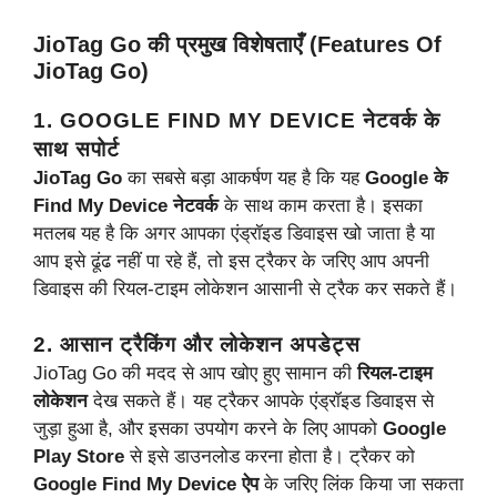
JioTag Go की प्रमुख विशेषताएँ (Features Of
JioTag Go)
1. GOOGLE FIND MY DEVICE नेटवर्क के
साथ सपोर्ट
JioTag Go
का सबसे बड़ा आकर्षण यह है कि यह
Google के
Find My Device नेटवर्क
के साथ काम करता है। इसका
मतलब यह है कि अगर आपका एंड्रॉइड डिवाइस खो जाता है या
आप इसे ढूंढ नहीं पा रहे हैं, तो इस ट्रैकर के जरिए आप अपनी
डिवाइस की रियल-टाइम लोकेशन आसानी से ट्रैक कर सकते हैं।
2. आसान ट्रैकिंग और लोकेशन अपडेट्स
JioTag Go की मदद से आप खोए हुए सामान की
रियल-टाइम
लोकेशन
देख सकते हैं। यह ट्रैकर आपके एंड्रॉइड डिवाइस से
जुड़ा हुआ है, और इसका उपयोग करने के लिए आपको
Google
Play Store
से इसे डाउनलोड करना होता है। ट्रैकर को
Google Find My Device ऐप
के जरिए लिंक किया जा सकता