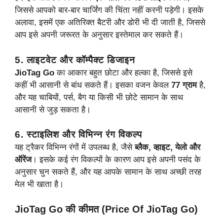
जिससे आपको बार-बार चार्जिंग की चिंता नहीं करनी पड़ेगी। इसके
अलावा, इसमें एक अतिरिक्त बैटरी और डोरी भी दी जाती है, जिससे
आप इसे अपनी जरूरत के अनुसार इस्तेमाल कर सकते हैं।
5. लाइटवेट और कॉम्पैक्ट डिजाइन
JioTag Go
का आकार बहुत छोटा और हल्का है, जिससे इसे
कहीं भी आसानी से बांध सकते हैं। इसका वजन केवल
77 ग्राम
है,
और यह चाबियों, पर्स, बैग या किसी भी छोटे सामान के साथ
आसानी से जुड़ सकता है।
6. स्टाइलिश और विभिन्न रंग विकल्प
यह ट्रैकर विभिन्न रंगों में उपलब्ध है, जैसे
ब्लैक, व्हाइट, येलो और
ऑरेंज
। इसके कई रंग विकल्पों के कारण आप इसे अपनी पसंद के
अनुसार चुन सकते हैं, और यह आपके सामान के साथ अच्छी तरह
मेल भी खाता है।
JioTag Go की कीमत (Price Of JioTag Go)