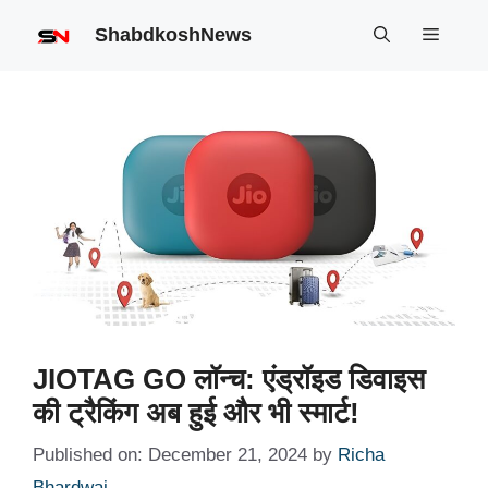
Skip
ShabdkoshNews
Menu
to
content
JIOTAG GO लॉन्च: एंड्रॉइड डिवाइस
की ट्रैकिंग अब हुई और भी स्मार्ट!
Published on: December 21, 2024
by
Richa
Bhardwaj