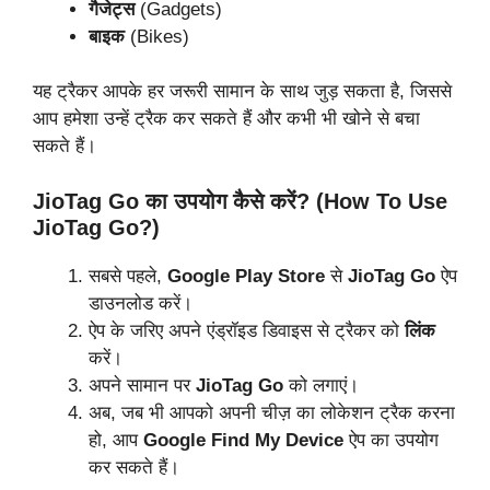
गैजेट्स
(Gadgets)
बाइक
(Bikes)
यह ट्रैकर आपके हर जरूरी सामान के साथ जुड़ सकता है, जिससे
आप हमेशा उन्हें ट्रैक कर सकते हैं और कभी भी खोने से बचा
सकते हैं।
JioTag Go का उपयोग कैसे करें? (How To Use
JioTag Go?)
सबसे पहले,
Google Play Store
से
JioTag Go
ऐप
डाउनलोड करें।
ऐप के जरिए अपने एंड्रॉइड डिवाइस से ट्रैकर को
लिंक
करें।
अपने सामान पर
JioTag Go
को लगाएं।
अब, जब भी आपको अपनी चीज़ का लोकेशन ट्रैक करना
हो, आप
Google Find My Device
ऐप का उपयोग
कर सकते हैं।