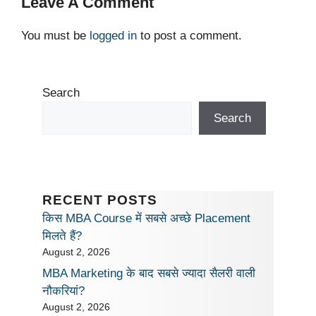
Leave A Comment
You must be
logged in
to post a comment.
Search
Search
RECENT POSTS
किस MBA Course में सबसे अच्छे Placement
मिलते हैं?
August 2, 2026
MBA Marketing के बाद सबसे ज्यादा सैलरी वाली
नौकरियां?
August 2, 2026