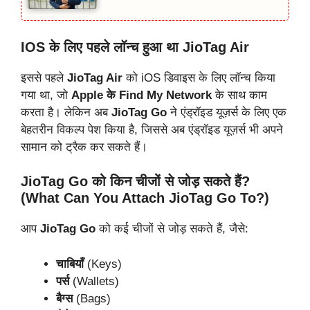
IOS के लिए पहले लॉन्च हुआ था JioTag Air
इससे पहले
JioTag Air
को iOS डिवाइस के लिए लॉन्च किया
गया था, जो
Apple के Find My Network
के साथ काम
करता है। लेकिन अब
JioTag Go
ने एंड्रॉइड यूज़र्स के लिए एक
बेहतरीन विकल्प पेश किया है, जिससे अब एंड्रॉइड यूज़र्स भी अपने
सामान को ट्रैक कर सकते हैं।
JioTag Go को किन चीजों से जोड़ सकते हैं?
(What Can You Attach JioTag Go To?)
आप
JioTag Go
को कई चीजों से जोड़ सकते हैं, जैसे:
चाबियाँ
(Keys)
पर्स
(Wallets)
बैग्स
(Bags)