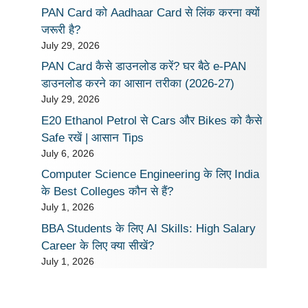
PAN Card को Aadhaar Card से लिंक करना क्यों
जरूरी है?
July 29, 2026
PAN Card कैसे डाउनलोड करें? घर बैठे e-PAN
डाउनलोड करने का आसान तरीका (2026-27)
July 29, 2026
E20 Ethanol Petrol से Cars और Bikes को कैसे
Safe रखें | आसान Tips
July 6, 2026
Computer Science Engineering के लिए India
के Best Colleges कौन से हैं?
July 1, 2026
BBA Students के लिए AI Skills: High Salary
Career के लिए क्या सीखें?
July 1, 2026