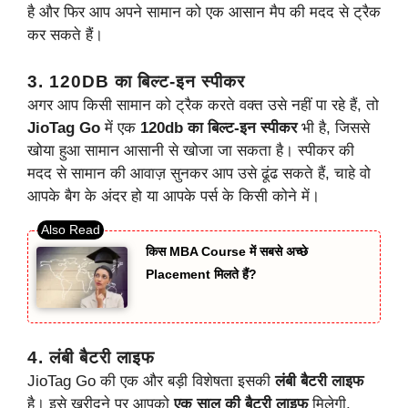
है और फिर आप अपने सामान को एक आसान मैप की मदद से ट्रैक
कर सकते हैं।
3. 120DB का बिल्ट-इन स्पीकर
अगर आप किसी सामान को ट्रैक करते वक्त उसे नहीं पा रहे हैं, तो
JioTag Go
में एक
120db का बिल्ट-इन स्पीकर
भी है, जिससे
खोया हुआ सामान आसानी से खोजा जा सकता है। स्पीकर की
मदद से सामान की आवाज़ सुनकर आप उसे ढूंढ सकते हैं, चाहे वो
आपके बैग के अंदर हो या आपके पर्स के किसी कोने में।
किस MBA Course में सबसे अच्छे
Placement मिलते हैं?
4. लंबी बैटरी लाइफ
JioTag Go की एक और बड़ी विशेषता इसकी
लंबी बैटरी लाइफ
है। इसे खरीदने पर आपको
एक साल की बैटरी लाइफ
मिलेगी,