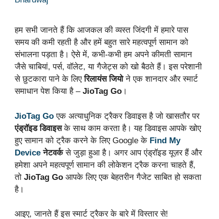
हम सभी जानते हैं कि आजकल की व्यस्त जिंदगी में हमारे पास
समय की कमी रहती है और हमें बहुत सारे महत्वपूर्ण सामान को
संभालना पड़ता है। ऐसे में, कभी-कभी हम अपने कीमती सामान
जैसे चाबियां, पर्स, वॉलेट, या गैजेट्स को खो बैठते हैं। इस परेशानी
से छुटकारा पाने के लिए
रिलायंस जियो
ने एक शानदार और स्मार्ट
समाधान पेश किया है –
JioTag Go
।
JioTag Go
एक अत्याधुनिक ट्रैकर डिवाइस है जो खासतौर पर
एंड्रॉइड डिवाइस
के साथ काम करता है। यह डिवाइस आपके खोए
हुए सामान को ट्रैक करने के लिए Google के
Find My
Device
नेटवर्क
से जुड़ा हुआ है। अगर आप एंड्रॉइड यूज़र हैं और
हमेशा अपने महत्वपूर्ण सामान की लोकेशन ट्रैक करना चाहते हैं,
तो
JioTag Go
आपके लिए एक बेहतरीन गैजेट साबित हो सकता
है।
आइए, जानते हैं इस स्मार्ट ट्रैकर के बारे में विस्तार से!