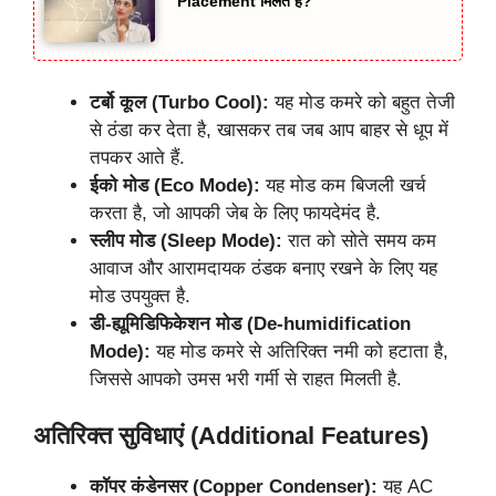
Placement मिलते हैं?
टर्बो कूल (Turbo Cool):
यह मोड कमरे को बहुत तेजी
से ठंडा कर देता है, खासकर तब जब आप बाहर से धूप में
तपकर आते हैं.
ईको मोड (Eco Mode):
यह मोड कम बिजली खर्च
करता है, जो आपकी जेब के लिए फायदेमंद है.
स्लीप मोड (Sleep Mode):
रात को सोते समय कम
आवाज और आरामदायक ठंडक बनाए रखने के लिए यह
मोड उपयुक्त है.
डी-ह्यूमिडिफिकेशन मोड (De-humidification
Mode):
यह मोड कमरे से अतिरिक्त नमी को हटाता है,
जिससे आपको उमस भरी गर्मी से राहत मिलती है.
अतिरिक्त सुविधाएं (Additional Features)
कॉपर कंडेनसर (Copper Condenser):
यह AC