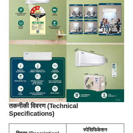
तकनीकी विवरण (Technical
Specifications)
स्पेसिफिकेशन