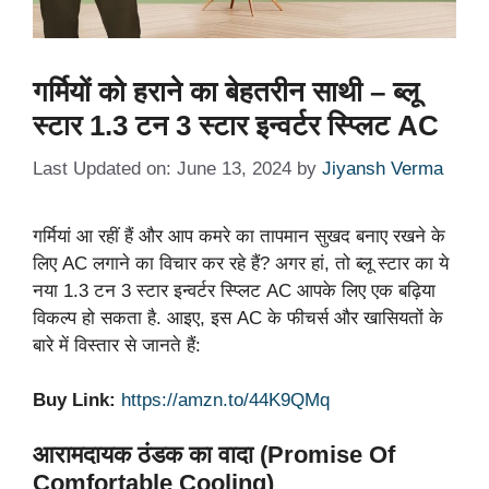
गर्मियों को हराने का बेहतरीन साथी – ब्लू
स्टार 1.3 टन 3 स्टार इन्वर्टर स्प्लिट AC
Last Updated on: June 13, 2024
by
Jiyansh Verma
गर्मियां आ रहीं हैं और आप कमरे का तापमान सुखद बनाए रखने के
लिए AC लगाने का विचार कर रहे हैं? अगर हां, तो ब्लू स्टार का ये
नया 1.3 टन 3 स्टार इन्वर्टर स्प्लिट AC आपके लिए एक बढ़िया
विकल्प हो सकता है. आइए, इस AC के फीचर्स और खासियतों के
बारे में विस्तार से जानते हैं:
Buy Link:
https://amzn.to/44K9QMq
आरामदायक ठंडक का वादा (Promise Of
Comfortable Cooling)