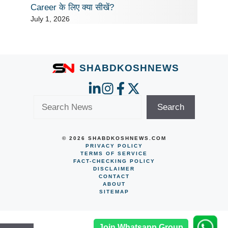
Career के लिए क्या सीखें?
July 1, 2026
SHABDKOSHNEWS
Search
Search
© 2026 SHABDKOSHNEWS.COM
PRIVACY POLICY
TERMS OF SERVICE
FACT-CHECKING POLICY
DISCLAIMER
CONTACT
ABOUT
SITEMAP
Join Whatsapp Group