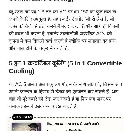
ब्लू स्टार का यह 1.3 टन का AC लगभग 150 वर्ग फुट तक के
कमरों के लिए उपयुक्त है. यह इन्वर्टर टेक्नोलॉजी से लैस है, जो
कमरे को तेजी से ठंडा करने में मदद करता है और साथ ही बिजली
की बचत भी करता है. इन्वर्टर टेक्नोलॉजी पारंपरिक ACs की
तुलना में कम बिजली खर्च करती है क्योंकि यह लगातार बंद होने
और चालू होने के चक्र से बचती है.
5 इन 1 कन्वर्टिबल कूलिंग (5 In 1 Convertible
Cooling)
यह AC 5 अलग-अलग कूलिंग मोड्स के साथ आता है, जिससे आप
अपनी जरूरत के हिसाब से ठंडक को एडजस्ट कर सकते हैं. आप
चाहें तो पूरे कमरे को ठंडा कर सकते हैं या फिर कम पावर पर
चलाकर हल्की ठंडक बनाए रख सकते हैं.
किस MBA Course में सबसे अच्छे