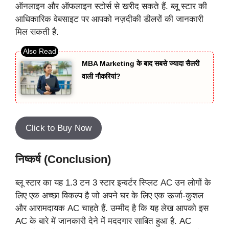
ऑनलाइन और ऑफलाइन स्टोर्स से खरीद सकते हैं. ब्लू स्टार की
आधिकारिक वेबसाइट पर आपको नज़दीकी डीलरों की जानकारी
मिल सकती है.
MBA Marketing के बाद सबसे ज्यादा सैलरी
वाली नौकरियां?
Click to Buy Now
निष्कर्ष (Conclusion)
ब्लू स्टार का यह 1.3 टन 3 स्टार इन्वर्टर स्प्लिट AC उन लोगों के
लिए एक अच्छा विकल्प है जो अपने घर के लिए एक ऊर्जा-कुशल
और आरामदायक AC चाहते हैं. उम्मीद है कि यह लेख आपको इस
AC के बारे में जानकारी देने में मददगार साबित हुआ है. AC