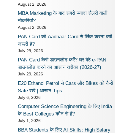
August 2, 2026
MBA Marketing के बाद सबसे ज्यादा सैलरी वाली
नौकरियां?
August 2, 2026
PAN Card को Aadhaar Card से लिंक करना क्यों
जरूरी है?
July 29, 2026
PAN Card कैसे डाउनलोड करें? घर बैठे e-PAN
डाउनलोड करने का आसान तरीका (2026-27)
July 29, 2026
E20 Ethanol Petrol से Cars और Bikes को कैसे
Safe रखें | आसान Tips
July 6, 2026
Computer Science Engineering के लिए India
के Best Colleges कौन से हैं?
July 1, 2026
BBA Students के लिए AI Skills: High Salary