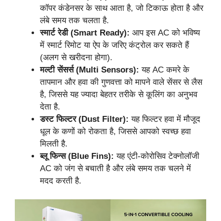
कॉपर कंडेनसर के साथ आता है, जो टिकाऊ होता है और
लंबे समय तक चलता है.
स्मार्ट रेडी (Smart Ready):
आप इस AC को भविष्य
में स्मार्ट रिमोट या ऐप के जरिए कंट्रोल कर सकते हैं
(अलग से खरीदना होगा).
मल्टी सेंसर्स (Multi Sensors):
यह AC कमरे के
तापमान और हवा की गुणवत्ता को मापने वाले सेंसर से लैस
है, जिससे यह ज्यादा बेहतर तरीके से कूलिंग का अनुभव
देता है.
डस्ट फिल्टर (Dust Filter):
यह फिल्टर हवा में मौजूद
धूल के कणों को रोकता है, जिससे आपको स्वच्छ हवा
मिलती है.
ब्लू फिन्स (Blue Fins):
यह एंटी-कोरोसिव टेक्नोलॉजी
AC को जंग से बचाती है और लंबे समय तक चलने में
मदद करती है.