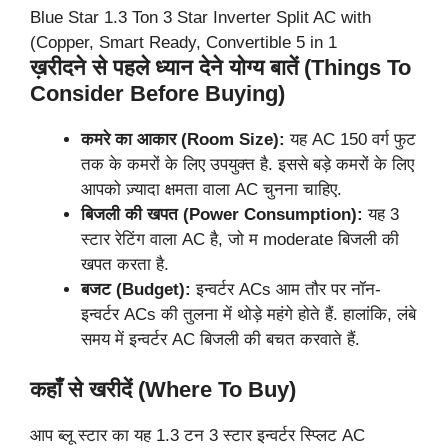
Blue Star 1.3 Ton 3 Star Inverter Split AC with
(Copper, Smart Ready, Convertible 5 in 1
ख़रीदने से पहले ध्यान देने योग्य बातें (Things To
Consider Before Buying)
कमरे का आकार (Room Size):
यह AC 150 वर्ग फुट
तक के कमरों के लिए उपयुक्त है. इससे बड़े कमरों के लिए
आपको ज़्यादा क्षमता वाला AC चुनना चाहिए.
बिजली की खपत (Power Consumption):
यह 3
स्टार रेटिंग वाला AC है, जो म moderate बिजली की
खपत करता है.
बजट (Budget):
इन्वर्टर ACs आम तौर पर नॉन-
इन्वर्टर ACs की तुलना में थोड़े महंगे होते हैं. हालांकि, लंबे
समय में इन्वर्टर AC बिजली की बचत करवाते हैं.
कहाँ से खरीदें (Where To Buy)
आप ब्लू स्टार का यह 1.3 टन 3 स्टार इन्वर्टर स्प्लिट AC