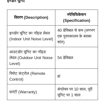
इनडोर यूनिट
स्पेसिफिकेशन
विवरण (Description)
(Specification)
40 डेसिबल से कम (लगभग
इनडोर यूनिट का नॉइज़ लेवल
एक पुस्तकालय के बराबर
(Indoor Unit Noise Level)
शांत)
आउटडोर यूनिट का नॉइज़
लेवल (Outdoor Unit Noise
54 डेसिबल
Level)
रिमोट कंट्रोल (Remote
हां
Control)
कंप्रेसर पर 10 साल, पूरी
वारंटी (Warranty)
यूनिट पर 1 साल