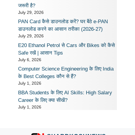
जरूरी है?
July 29, 2026
PAN Card कैसे डाउनलोड करें? घर बैठे e-PAN
डाउनलोड करने का आसान तरीका (2026-27)
July 29, 2026
E20 Ethanol Petrol से Cars और Bikes को कैसे
Safe रखें | आसान Tips
July 6, 2026
Computer Science Engineering के लिए India
के Best Colleges कौन से हैं?
July 1, 2026
BBA Students के लिए AI Skills: High Salary
Career के लिए क्या सीखें?
July 1, 2026