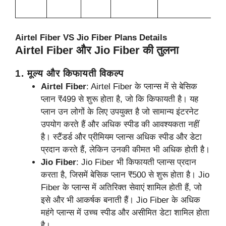
च
Airtel Fiber VS Jio Fiber Plans Details
Airtel Fiber और Jio Fiber की तुलना
1.
मूल्य और किफायती विकल्प
Airtel Fiber
: Airtel Fiber के प्लान्स में से बेसिक
प्लान ₹499 से शुरू होता है, जो कि किफायती है। यह
प्लान उन लोगों के लिए उपयुक्त है जो सामान्य इंटरनेट
उपयोग करते हैं और अधिक स्पीड की आवश्यकता नहीं
है। स्टैंडर्ड और प्रीमियम प्लान्स अधिक स्पीड और डेटा
प्रदान करते हैं, लेकिन उनकी कीमत भी अधिक होती है।
Jio Fiber
: Jio Fiber भी किफायती प्लान्स प्रदान
करता है, जिसमें बेसिक प्लान ₹500 से शुरू होता है। Jio
Fiber के प्लान्स में अतिरिक्त सेवाएं शामिल होती हैं, जो
इसे और भी आकर्षक बनाती हैं। Jio Fiber के अधिक
महंगे प्लान्स में उच्च स्पीड और असीमित डेटा शामिल होता
है।