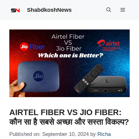
Skip
ShabdkoshNews
Menu
to
content
AIRTEL FIBER VS JIO FIBER:
कौन सा है सबसे अच्छा और सस्ता विकल्प?
Published on: September 10, 2024
by
Richa