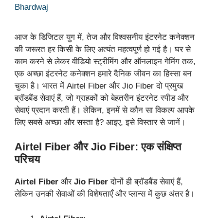
Bhardwaj
आज के डिजिटल युग में, तेज और विश्वसनीय इंटरनेट कनेक्शन
की जरूरत हर किसी के लिए अत्यंत महत्वपूर्ण हो गई है। घर से
काम करने से लेकर वीडियो स्ट्रीमिंग और ऑनलाइन गेमिंग तक,
एक अच्छा इंटरनेट कनेक्शन हमारे दैनिक जीवन का हिस्सा बन
चुका है। भारत में Airtel Fiber और Jio Fiber दो प्रमुख
ब्रॉडबैंड सेवाएं हैं, जो ग्राहकों को बेहतरीन इंटरनेट स्पीड और
सेवाएं प्रदान करती हैं। लेकिन, इनमें से कौन सा विकल्प आपके
लिए सबसे अच्छा और सस्ता है? आइए, इसे विस्तार से जानें।
Airtel Fiber और Jio Fiber: एक संक्षिप्त
परिचय
Airtel Fiber
और
Jio Fiber
दोनों ही ब्रॉडबैंड सेवाएं हैं,
लेकिन उनकी सेवाओं की विशेषताएँ और प्लान्स में कुछ अंतर है।