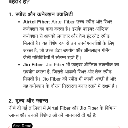
बेहतर है?
1.
स्पीड और कनेक्शन क्वालिटी
Airtel Fiber
: Airtel Fiber उच्च स्पीड और स्थिर
कनेक्शन का दावा करता है। इसके फाइबर ऑप्टिक
कनेक्शन से आपको लगातार और तेज इंटरनेट स्पीड
मिलती है। यह विशेष रूप से उन उपयोगकर्ताओं के लिए
अच्छा है, जो उच्च डेटा उपयोग और ऑनलाइन गेमिंग
जैसी गतिविधियों में संलग्न रहते हैं।
Jio Fiber
: Jio Fiber भी फाइबर ऑप्टिक तकनीक का
उपयोग करता है, जिससे आपको स्थिर और तेज स्पीड
मिलती है। Jio Fiber की स्पीड भी काफी अच्छी है और
यह कनेक्शन के दौरान निरंतरता बनाए रखने में सक्षम है।
2.
मूल्य और प्लान्स
नीचे दी गई तालिका में Airtel Fiber और Jio Fiber के विभिन्न
प्लान्स और उनकी विशेषताओं की जानकारी दी गई है: