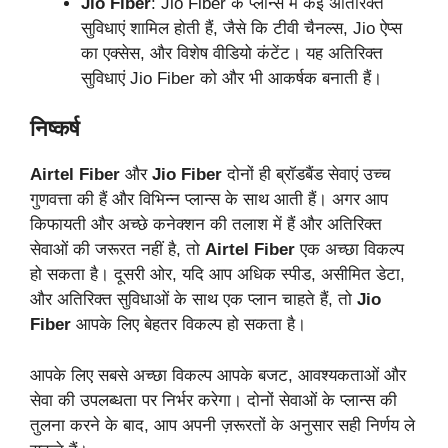
Jio Fiber
: Jio Fiber के प्लान्स में कई अतिरिक्त
सुविधाएं शामिल होती हैं, जैसे कि टीवी चैनल्स, Jio ऐप्स
का एक्सेस, और विशेष वीडियो कंटेंट। यह अतिरिक्त
सुविधाएं Jio Fiber को और भी आकर्षक बनाती हैं।
निष्कर्ष
Airtel Fiber
और
Jio Fiber
दोनों ही ब्रॉडबैंड सेवाएं उच्च
गुणवत्ता की हैं और विभिन्न प्लान्स के साथ आती हैं। अगर आप
किफायती और अच्छे कनेक्शन की तलाश में हैं और अतिरिक्त
सेवाओं की जरूरत नहीं है, तो
Airtel Fiber
एक अच्छा विकल्प
हो सकता है। दूसरी ओर, यदि आप अधिक स्पीड, असीमित डेटा,
और अतिरिक्त सुविधाओं के साथ एक प्लान चाहते हैं, तो
Jio
Fiber
आपके लिए बेहतर विकल्प हो सकता है।
आपके लिए सबसे अच्छा विकल्प आपके बजट, आवश्यकताओं और
सेवा की उपलब्धता पर निर्भर करेगा। दोनों सेवाओं के प्लान्स की
तुलना करने के बाद, आप अपनी ज़रूरतों के अनुसार सही निर्णय ले