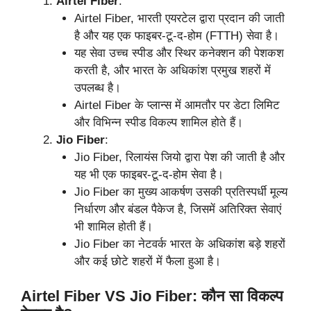
Airtel Fiber
:
Airtel Fiber, भारती एयरटेल द्वारा प्रदान की जाती
है और यह एक फाइबर-टू-द-होम (FTTH) सेवा है।
यह सेवा उच्च स्पीड और स्थिर कनेक्शन की पेशकश
करती है, और भारत के अधिकांश प्रमुख शहरों में
उपलब्ध है।
Airtel Fiber के प्लान्स में आमतौर पर डेटा लिमिट
और विभिन्न स्पीड विकल्प शामिल होते हैं।
Jio Fiber
:
Jio Fiber, रिलायंस जियो द्वारा पेश की जाती है और
यह भी एक फाइबर-टू-द-होम सेवा है।
Jio Fiber का मुख्य आकर्षण उसकी प्रतिस्पर्धी मूल्य
निर्धारण और बंडल पैकेज है, जिसमें अतिरिक्त सेवाएं
भी शामिल होती हैं।
Jio Fiber का नेटवर्क भारत के अधिकांश बड़े शहरों
और कई छोटे शहरों में फैला हुआ है।
Airtel Fiber VS Jio Fiber: कौन सा विकल्प