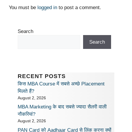
You must be
logged in
to post a comment.
Search
Search
RECENT POSTS
किस MBA Course में सबसे अच्छे Placement
मिलते हैं?
August 2, 2026
MBA Marketing के बाद सबसे ज्यादा सैलरी वाली
नौकरियां?
August 2, 2026
PAN Card को Aadhaar Card से लिंक करना क्यों