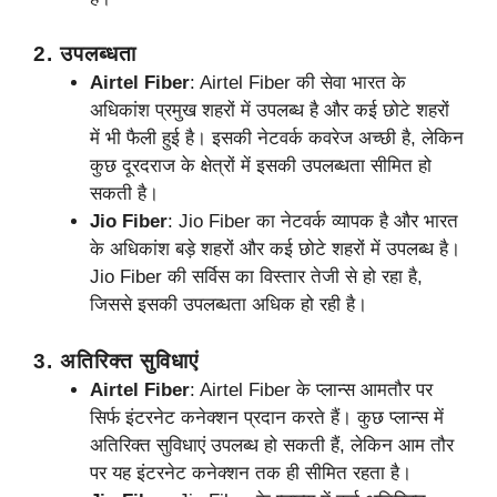
2.
उपलब्धता
Airtel Fiber
: Airtel Fiber की सेवा भारत के
अधिकांश प्रमुख शहरों में उपलब्ध है और कई छोटे शहरों
में भी फैली हुई है। इसकी नेटवर्क कवरेज अच्छी है, लेकिन
कुछ दूरदराज के क्षेत्रों में इसकी उपलब्धता सीमित हो
सकती है।
Jio Fiber
: Jio Fiber का नेटवर्क व्यापक है और भारत
के अधिकांश बड़े शहरों और कई छोटे शहरों में उपलब्ध है।
Jio Fiber की सर्विस का विस्तार तेजी से हो रहा है,
जिससे इसकी उपलब्धता अधिक हो रही है।
3.
अतिरिक्त सुविधाएं
Airtel Fiber
: Airtel Fiber के प्लान्स आमतौर पर
सिर्फ इंटरनेट कनेक्शन प्रदान करते हैं। कुछ प्लान्स में
अतिरिक्त सुविधाएं उपलब्ध हो सकती हैं, लेकिन आम तौर
पर यह इंटरनेट कनेक्शन तक ही सीमित रहता है।