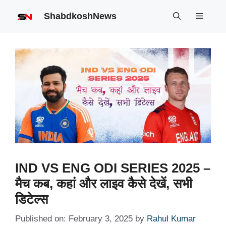
Skip
ShabdkoshNews
Menu
to
content
IND VS ENG ODI SERIES 2025 –
मैच कब, कहां और लाइव कैसे देखें, सभी
डिटेल्स
Published on: February 3, 2025
by
Rahul Kumar