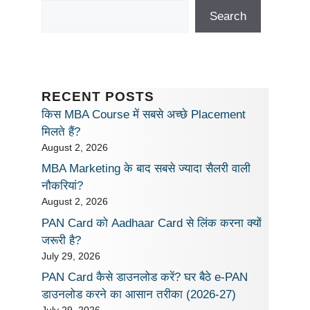
Search
RECENT POSTS
किस MBA Course में सबसे अच्छे Placement
मिलते हैं?
August 2, 2026
MBA Marketing के बाद सबसे ज्यादा सैलरी वाली
नौकरियां?
August 2, 2026
PAN Card को Aadhaar Card से लिंक करना क्यों
जरूरी है?
July 29, 2026
PAN Card कैसे डाउनलोड करें? घर बैठे e-PAN
डाउनलोड करने का आसान तरीका (2026-27)