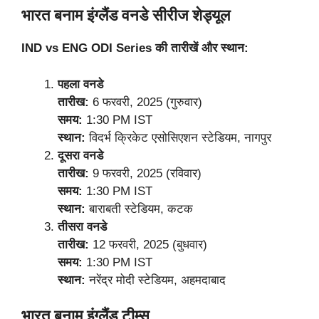
भारत बनाम इंग्लैंड वनडे सीरीज शेड्यूल
IND vs ENG ODI Series की तारीखें और स्थान:
पहला वनडे
तारीख:
6 फरवरी, 2025 (गुरुवार)
समय:
1:30 PM IST
स्थान:
विदर्भ क्रिकेट एसोसिएशन स्टेडियम, नागपुर
दूसरा वनडे
तारीख:
9 फरवरी, 2025 (रविवार)
समय:
1:30 PM IST
स्थान:
बाराबती स्टेडियम, कटक
तीसरा वनडे
तारीख:
12 फरवरी, 2025 (बुधवार)
समय:
1:30 PM IST
स्थान:
नरेंद्र मोदी स्टेडियम, अहमदाबाद
भारत बनाम इंग्लैंड टीम्स