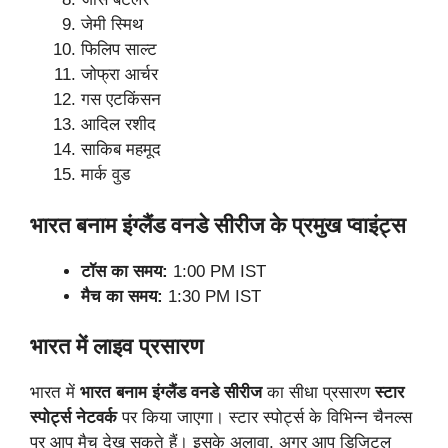
जेमी स्मिथ
फिलिप साल्ट
जोफ्रा आर्चर
गस एटकिंसन
आदिल रशीद
साकिब महमूद
मार्क वुड
भारत बनाम इंग्लैंड वनडे सीरीज के प्रमुख प्वाइंट्स
टॉस का समय:
1:00 PM IST
मैच का समय:
1:30 PM IST
भारत में लाइव प्रसारण
भारत में
भारत बनाम इंग्लैंड वनडे सीरीज
का सीधा प्रसारण
स्टार
स्पोर्ट्स नेटवर्क
पर किया जाएगा। स्टार स्पोर्ट्स के विभिन्न चैनल्स
पर आप मैच देख सकते हैं। इसके अलावा, अगर आप डिजिटल