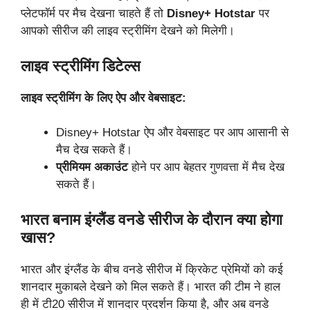
प्लेटफॉर्म पर मैच देखना चाहते हैं तो
Disney+ Hotstar
पर
आपको सीरीज की लाइव स्ट्रीमिंग देखने को मिलेगी।
लाइव स्ट्रीमिंग डिटेल्स
लाइव स्ट्रीमिंग के लिए ऐप और वेबसाइट:
Disney+ Hotstar ऐप और वेबसाइट पर आप आसानी से
मैच देख सकते हैं।
प्रीमियम अकाउंट
होने पर आप बेहतर गुणवत्ता में मैच देख
सकते हैं।
भारत बनाम इंग्लैंड वनडे सीरीज के दौरान क्या होगा
खास?
भारत और इंग्लैंड के बीच वनडे सीरीज में क्रिकेट प्रेमियों को कई
शानदार मुकाबले देखने को मिल सकते हैं। भारत की टीम ने हाल
ही में टी20 सीरीज में शानदार प्रदर्शन किया है, और अब वनडे