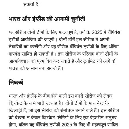
सकती है।
भारत और इंग्लैंड की आगामी चुनौती
यह सीरीज दोनों टीमों के लिए महत्वपूर्ण है, क्योंकि 2025 में चैंपियंस
ट्रॉफी आयोजित की जाएगी। दोनों टीमें इस सीरीज में अपनी
तैयारियों को परखेंगी और यह सीरीज चैंपियंस ट्रॉफी के लिए अंतिम
मापदंड साबित हो सकती है। इस सीरीज के परिणाम दोनों टीमों के
आत्मविश्वास को प्रभावित कर सकते हैं और टूर्नामेंट की आगे की
यात्रा को आसान बना सकते हैं।
निष्कर्ष
भारत और इंग्लैंड के बीच होने वाली इस वनडे सीरीज को लेकर
क्रिकेट फैन्स में भारी उत्साह है। दोनों टीमों के पास बेहतरीन
खिलाड़ी हैं, जो इस सीरीज को रोमांचक बनाने वाले हैं। इस सीरीज
को देखना न केवल क्रिकेट प्रेमियों के लिए एक बेहतरीन अनुभव
होगा, बल्कि यह चैंपियंस ट्रॉफी 2025 के लिए भी महत्वपूर्ण साबित