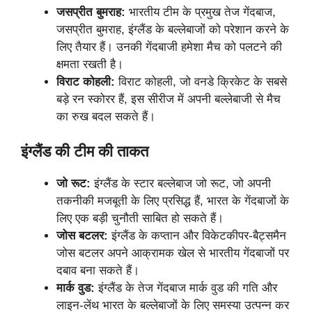
जसप्रीत बुमराह:
भारतीय टीम के प्रमुख तेज गेंदबाज,
जसप्रीत बुमराह, इंग्लैंड के बल्लेबाजों को परेशान करने के
लिए तैयार हैं। उनकी गेंदबाजी हमेशा मैच को पलटने की
क्षमता रखती है।
विराट कोहली:
विराट कोहली, जो वनडे क्रिकेट के सबसे
बड़े रन स्कोरर हैं, इस सीरीज में अपनी बल्लेबाजी से मैच
का रुख बदल सकते हैं।
इंग्लैंड की टीम की ताकत
जो रूट:
इंग्लैंड के स्टार बल्लेबाज जो रूट, जो अपनी
तकनीकी मजबूती के लिए प्रसिद्ध हैं, भारत के गेंदबाजों के
लिए एक बड़ी चुनौती साबित हो सकते हैं।
जोस बटलर:
इंग्लैंड के कप्तान और विकेटकीपर-बैट्समैन
जोस बटलर अपने आक्रामक खेल से भारतीय गेंदबाजों पर
दबाव बना सकते हैं।
मार्क वुड:
इंग्लैंड के तेज गेंदबाज मार्क वुड की गति और
लाइन-लेंथ भारत के बल्लेबाजों के लिए समस्या उत्पन्न कर