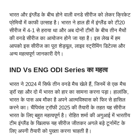
भारत और इंग्लैंड के बीच होने वाली वनडे सीरीज को लेकर क्रिकेट
प्रेमियों में काफी उत्साह है। भारत ने हाल ही में इंग्लैंड को टी20
सीरीज में 4-1 से हराया था और अब दोनों टीमों के बीच तीन मैचों
की वनडे सीरीज का आयोजन होने जा रहा है। इस लेख में हम
आपको इस सीरीज का पूरा शेड्यूल, लाइव स्ट्रीमिंग डिटेल्स और
अन्य महत्वपूर्ण जानकारी देंगे।
IND Vs ENG ODI Series का महत्व
भारत ने 2024 में सिर्फ तीन वनडे मैच खेले हैं, जिनमें से एक मैच
ड्रॉ रहा और दो में भारत को हार का सामना करना पड़ा। हालांकि,
भारत के पास अब मौका है अपने आत्मविश्वास को फिर से हासिल
करने का। चैंपियंस ट्रॉफी 2025 की तैयारी के तहत यह सीरीज
भारत के लिए बहुत महत्वपूर्ण है। रोहित शर्मा की अगुआई में भारतीय
टीम इंग्लैंड के खिलाफ यह सीरीज जीतकर अगले बड़े टूर्नामेंट के
लिए अपनी तैयारी को पुख्ता करना चाहती है।