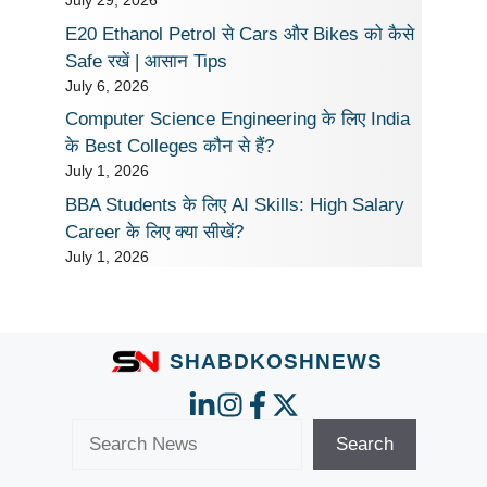
July 29, 2026
E20 Ethanol Petrol से Cars और Bikes को कैसे
Safe रखें | आसान Tips
July 6, 2026
Computer Science Engineering के लिए India
के Best Colleges कौन से हैं?
July 1, 2026
BBA Students के लिए AI Skills: High Salary
Career के लिए क्या सीखें?
July 1, 2026
SHABDKOSHNEWS
Search
Search