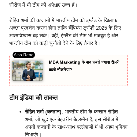
सीरीज में भी टीम की अपेक्षाएं उच्च हैं।
रोहित शर्मा की कप्तानी में भारतीय टीम को इंग्लैंड के खिलाफ
अच्छा प्रदर्शन करना होगा ताकि चैंपियंस ट्रॉफी 2025 के लिए
आत्मविश्वास बढ़ सके। वहीं, इंग्लैंड की टीम भी मजबूत है और
भारतीय टीम को कड़ी चुनौती देने के लिए तैयार है।
MBA Marketing के बाद सबसे ज्यादा सैलरी
वाली नौकरियां?
टीम इंडिया की ताकत
रोहित शर्मा (कप्तान):
भारतीय टीम के कप्तान रोहित
शर्मा, जो खुद एक बेहतरीन बैट्समैन हैं, इस सीरीज में
अपनी कप्तानी के साथ-साथ बल्लेबाजी में भी अहम भूमिका
निभाएंगे।