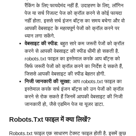
रैंकिंग के लिए फायदेमंद नहीं हैं. उदाहरण के लिए, लॉगिन
पेज या सर्च रिजल्ट पेज को क्रॉल करने से कोई फायदा
नहीं होता. इससे सर्च इंजन बॉट्स का समय बचेगा और वो
आपकी वेबसाइट के महत्वपूर्ण पेजों को क्रॉल करने पर
ध्यान लगा सकेंगे.
वेबसाइट की स्पीड:
बहुत सारे कम जरूरी पेजों को क्रॉल
करने से आपकी वेबसाइट की स्पीड धीमी हो सकती है.
robots.txt फाइल का इस्तेमाल करके आप बॉट्स को
सिर्फ जरूरी पेजों को क्रॉल करने का निर्देश दे सकते हैं,
जिससे आपकी वेबसाइट की स्पीड बेहतर होगी.
निजी जानकारी की सुरक्षा:
आप robots.txt फाइल का
इस्तेमाल करके सर्च इंजन बॉट्स को उन पेजों को क्रॉल
करने से रोक सकते हैं जिनमें आपकी वेबसाइट की निजी
जानकारी हो, जैसे एडमिन पेज या यूजर डाटा.
Robots.txt फाइल में क्या लिखें?
Robots.txt फाइल एक साधारण टेक्स्ट फाइल होती है. इसमें कुछ