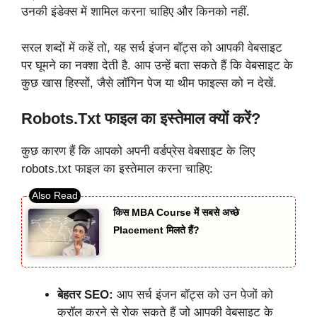
उनकी इंडेक्स में शामिल करना चाहिए और किनको नहीं.
सरल शब्दों में कहें तो, यह सर्च इंजन बॉट्स को आपकी वेबसाइट
पर घूमने का नक्शा देती है. आप उन्हें बता सकते हैं कि वेबसाइट के
कुछ खास हिस्सों, जैसे लॉगिन पेज या थीम फाइल्स को न देखें.
Robots.txt फाइल का इस्तेमाल क्यों करें?
कुछ कारण हैं कि आपको अपनी वर्डप्रेस वेबसाइट के लिए
robots.txt फाइल का इस्तेमाल करना चाहिए:
किस MBA Course में सबसे अच्छे
Placement मिलते हैं?
बेहतर SEO:
आप सर्च इंजन बॉट्स को उन पेजों को
क्रॉल करने से रोक सकते हैं जो आपकी वेबसाइट के