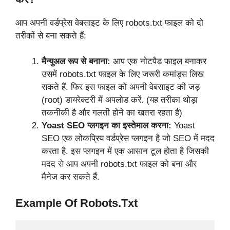
आप अपनी वर्डप्रेस वेबसाइट के लिए robots.txt फाइल को दो
तरीकों से बना सकते हैं:
मैन्युअल रूप से बनाना:
आप एक नोटपैड फाइल बनाकर
उसमें robots.txt फाइल के लिए जरूरी कमांड्स लिख
सकते हैं. फिर इस फाइल को अपनी वेबसाइट की जड़
(root) डायरेक्टरी में अपलोड करें. (यह तरीका थोड़ा
तकनीकी है और गलती होने का खतरा रहता है)
Yoast SEO प्लगइन का इस्तेमाल करना:
Yoast
SEO एक लोकप्रिय वर्डप्रेस प्लगइन है जो SEO में मदद
करता है. इस प्लगइन में एक आसान टूल होता है जिसकी
मदद से आप अपनी robots.txt फाइल को बना और
मैनेज कर सकते हैं.
Example Of Robots.txt