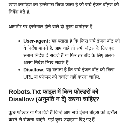
खास कमांड्स का इस्तेमाल किया जाता है जो सर्च इंजन बॉट्स को
निर्देश देते हैं.
आमतौर पर इस्तेमाल होने वाले दो मुख्य कमांड्स हैं:
User-agent:
यह बताता है कि किस सर्च इंजन बॉट को
ये निर्देश मानने हैं. आप चाहें तो सभी बॉट्स के लिए एक
समान निर्देश दे सकते हैं या फिर हर बॉट के लिए अलग-
अलग निर्देश लिख सकते हैं.
Disallow:
यह बताता है कि सर्च इंजन बॉट को किस
URL या फोल्डर को क्रॉल नहीं करना चाहिए.
Robots.txt फाइल में किन फोल्डरों को
Disallow (अनुमति न दें) करना चाहिए?
कुछ फोल्डर या पेज होते हैं जिन्हें आप सर्च इंजन बॉट्स को क्रॉल
करने से रोकना चाहेंगे. यहां कुछ उदाहरण दिए गए हैं: