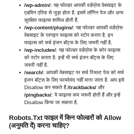
/wp-admin/
: यह फोल्डर आपकी वर्डप्रेस वेबसाइट के
एडमिन एरिया से जुड़ा होता है. इसमें लॉगिन पेज और अन्य
सुरक्षित फाइल्स शामिल होती हैं.
/wp-content/plugins/
: यह फोल्डर आपकी वर्डप्रेस
वेबसाइट के प्लगइन फाइल्स को स्टोर करता है. इन
फाइल्स को सर्च इंजन बॉट्स के लिए जरूरी नहीं है.
/wp-includes/
: यह फोल्डर वर्डप्रेस के कोर फाइल्स
को स्टोर करता है. इन्हें भी सर्च इंजन बॉट्स के लिए
जरूरी नहीं है.
/search/
: आपकी वेबसाइट पर सर्च रिजल्ट पेज को सर्च
इंजन बॉट्स के लिए फायदेमंद नहीं माना जाता है. आप इसे
Disallow कर सकते हैं.
/trackbacks/
और
/pingbacks/
: ये फाइल्स कम जरूरी होती हैं और इन्हें
Disallow किया जा सकता है.
Robots.txt फाइल में किन फोल्डरों को Allow
(अनुमति दें) करना चाहिए?