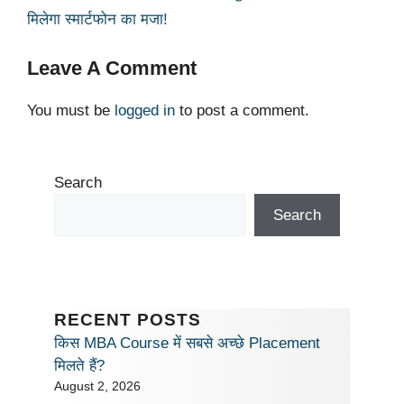
p
o
n
n
m
मिलेगा स्मार्टफोन का मजा!
p
o
k
Leave A Comment
k
You must be
logged in
to post a comment.
Search
Search
RECENT POSTS
किस MBA Course में सबसे अच्छे Placement
मिलते हैं?
August 2, 2026