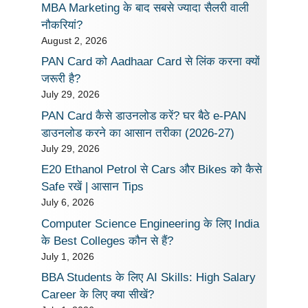
MBA Marketing के बाद सबसे ज्यादा सैलरी वाली
नौकरियां?
August 2, 2026
PAN Card को Aadhaar Card से लिंक करना क्यों
जरूरी है?
July 29, 2026
PAN Card कैसे डाउनलोड करें? घर बैठे e-PAN
डाउनलोड करने का आसान तरीका (2026-27)
July 29, 2026
E20 Ethanol Petrol से Cars और Bikes को कैसे
Safe रखें | आसान Tips
July 6, 2026
Computer Science Engineering के लिए India
के Best Colleges कौन से हैं?
July 1, 2026
BBA Students के लिए AI Skills: High Salary
Career के लिए क्या सीखें?