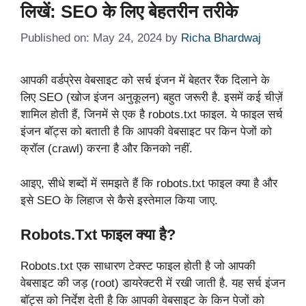
लिखें: SEO के लिए बेहतरीन तरीके
Published on: May 24, 2024
by
Richa Bhardwaj
आपकी वर्डप्रेस वेबसाइट को सर्च इंजन में बेहतर रैंक दिलाने के
लिए SEO (खोज इंजन अनुकूलन) बहुत जरूरी है. इसमें कई चीज़ें
शामिल होती हैं, जिनमें से एक है robots.txt फाइल. ये फाइल सर्च
इंजन बॉट्स को बताती है कि आपकी वेबसाइट पर किन पेजों को
क्रॉल (crawl) करना है और किनको नहीं.
आइए, सीधे शब्दों में समझते हैं कि robots.txt फाइल क्या है और
इसे SEO के लिहाज से कैसे इस्तेमाल किया जाए.
Robots.txt फाइल क्या है?
Robots.txt एक साधारण टेक्स्ट फाइल होती है जो आपकी
वेबसाइट की जड़ (root) डायरेक्टरी में रखी जाती है. यह सर्च इंजन
बॉट्स को निर्देश देती है कि आपकी वेबसाइट के किन पेजों को