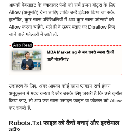
आपकी वेबसाइट के ज्यादातर पेजों को सर्च इंजन बॉट्स के लिए
Allow (अनुमति) देना चाहिए ताकि उन्हें इंडेक्स किया जा सके.
हालाँकि, कुछ खास परिस्थितियों में आप कुछ खास फोल्डरों को
Allow करना चाहेंगे, भले ही वे ऊपर बताए गए Disallow किए
जाने वाले फोल्डरों में आते हों.
MBA Marketing के बाद सबसे ज्यादा सैलरी
वाली नौकरियां?
उदाहरण के लिए, अगर आपका कोई खास प्लगइन सर्च इंजन
अनुकूलन में मदद करता है और उसके लिए जरूरी है कि उसे क्रॉल
किया जाए, तो आप उस खास प्लगइन फाइल या फोल्डर को Allow
कर सकते हैं.
Robots.txt फाइल को कैसे बनाएं और इस्तेमाल
करें?