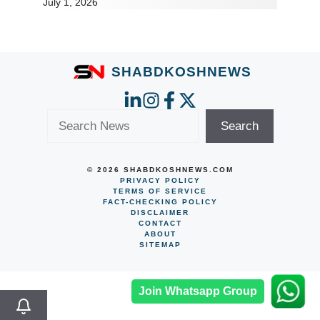
July 1, 2026
SHABDKOSHNEWS
Search
Search
© 2026 SHABDKOSHNEWS.COM
PRIVACY POLICY
TERMS OF SERVICE
FACT-CHECKING POLICY
DISCLAIMER
CONTACT
ABOUT
SITEMAP
Join Whatsapp Group