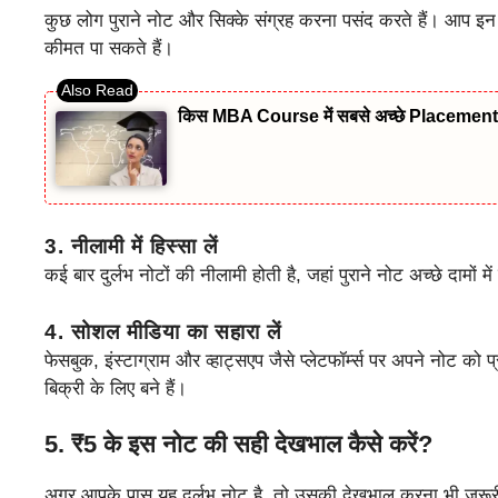
कुछ लोग पुराने नोट और सिक्के संग्रह करना पसंद करते हैं। आप इन 
कीमत पा सकते हैं।
किस MBA Course में सबसे अच्छे Placement म
3. नीलामी में हिस्सा लें
कई बार दुर्लभ नोटों की नीलामी होती है, जहां पुराने नोट अच्छे दामों
4. सोशल मीडिया का सहारा लें
फेसबुक, इंस्टाग्राम और व्हाट्सएप जैसे प्लेटफॉर्म्स पर अपने नोट को 
बिक्री के लिए बने हैं।
5.
₹5 के इस नोट की सही देखभाल कैसे करें?
अगर आपके पास यह दुर्लभ नोट है, तो उसकी देखभाल करना भी जरूरी