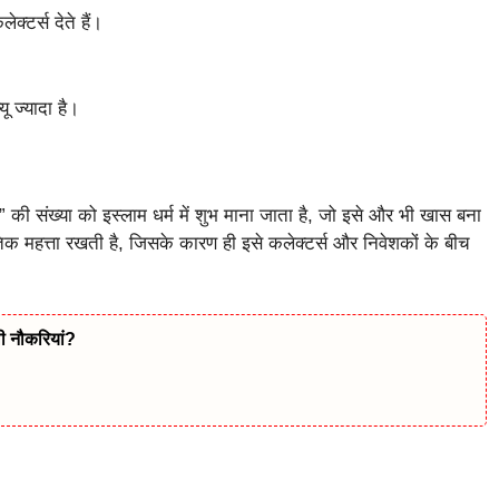
क्टर्स देते हैं।
ू ज्यादा है।
की संख्या को इस्लाम धर्म में शुभ माना जाता है, जो इसे और भी खास बना
कृतिक महत्ता रखती है, जिसके कारण ही इसे कलेक्टर्स और निवेशकों के बीच
ी नौकरियां?