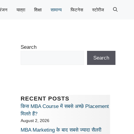
रंजन
यात्रा
शिक्षा
सामान्य
फिटनेस
स्टोरीज
Search
Search
RECENT POSTS
किस MBA Course में सबसे अच्छे Placement
मिलते हैं?
August 2, 2026
MBA Marketing के बाद सबसे ज्यादा सैलरी