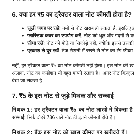
6.
क्या हर ₹5 का ट्रैक्टर वाला नोट कीमती होता है?
सूखी जगह पर रखें
: नमी से नोट खराब हो सकता है, इसलिए 
प्लास्टिक कवर का उपयोग करें
: नोट को धूल और गंदगी से बचा
सीधा रखें
: नोट को मोड़ें या सिकोड़ें नहीं, क्योंकि इससे उस
प्रकाश से दूर रखें
: तेज रोशनी में रखने से नोट का रंग फीक
नहीं, हर ट्रैक्टर वाला ₹5 का नोट कीमती नहीं होता। इस नोट की 
अलावा, नोट का कंडीशन भी बहुत मायने रखता है। अगर नोट बिल्कुल न
बेचा जा सकता है।
7.
₹5 के इस नोट से जुड़े मिथक और सच्चाई
मिथक 1
: हर ट्रैक्टर वाला ₹5 का नोट लाखों में बिकता ह
सच्चाई
: सिर्फ दोहरे 786 वाले नोट ही इतने कीमती होते हैं।
मिथक 2
: बैंक इस नोट को खास कीमत पर खरीदते हैं।