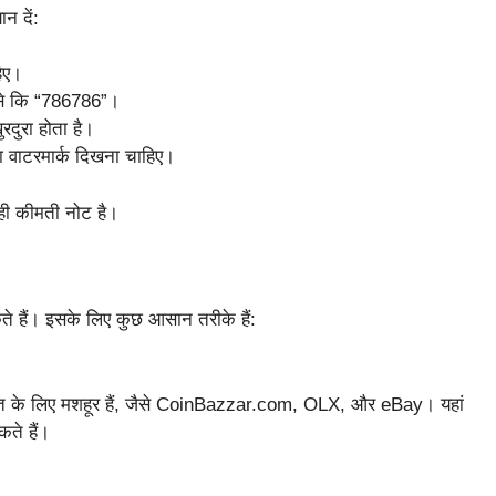
न दें:
हिए।
ैसे कि “786786”।
दुरा होता है।
का वाटरमार्क दिखना चाहिए।
ही कीमती नोट है।
 हैं। इसके लिए कुछ आसान तरीके हैं:
ख्त के लिए मशहूर हैं, जैसे CoinBazzar.com, OLX, और eBay। यहां
ते हैं।