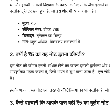
था और इसकी अनोखी विशेषता के कारण कलेक्टर्स के बीच इसकी मांग ब
प्रतीक ट्रैक्टर छपा हुआ है, जो इसे और भी खास बनाता है।
मूल्य
: ₹5
सीरियल नंबर
: दोहरा 786
डिजाइन
: ट्रैक्टर का चित्र
मांग
: बहुत अधिक, विशेषकर कलेक्टर्स में
2.
क्यों है ₹5 का यह नोट इतना कीमती?
इस नोट की कीमत इतनी अधिक होने का कारण इसकी दुर्लभता और अन
सांस्कृतिक महत्व रखता है, जिसे भारत में शुभ माना जाता है। इस स
है।
इसके अलावा, यह नोट एक तरह से
नॉस्टैल्जिया
का भी प्रतीक है, जो ल
3.
कैसे पहचानें कि आपके पास वही ₹5 का दुर्लभ नोट 