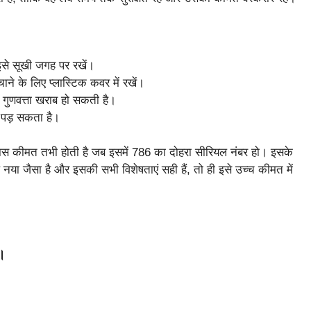
इसे सूखी जगह पर रखें।
ने के लिए प्लास्टिक कवर में रखें।
की गुणवत्ता खराब हो सकती है।
ा पड़ सकता है।
खास कीमत तभी होती है जब इसमें 786 का दोहरा सीरियल नंबर हो। इसके
या जैसा है और इसकी सभी विशेषताएं सही हैं, तो ही इसे उच्च कीमत में
ै।