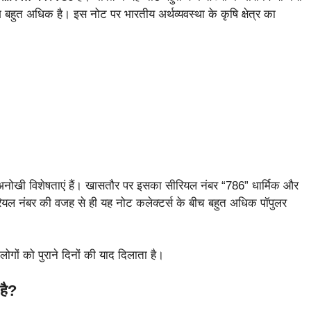
हुत अधिक है। इस नोट पर भारतीय अर्थव्यवस्था के कृषि क्षेत्र का
ोखी विशेषताएं हैं। खासतौर पर इसका सीरियल नंबर “786” धार्मिक और
ीरियल नंबर की वजह से ही यह नोट कलेक्टर्स के बीच बहुत अधिक पॉपुलर
ोगों को पुराने दिनों की याद दिलाता है।
है?