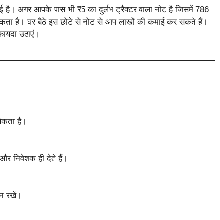
ई है। अगर आपके पास भी ₹5 का दुर्लभ ट्रैक्टर वाला नोट है जिसमें 786
ता है। घर बैठे इस छोटे से नोट से आप लाखों की कमाई कर सकते हैं।
 फायदा उठाएं।
बिकता है।
 और निवेशक ही देते हैं।
 न रखें।