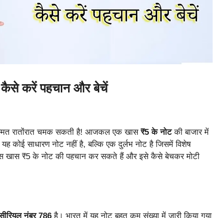
कैसे करें पहचान और बेचें
ी किस्मत रातोंरात चमक सकती है! आजकल एक खास
₹5 के नोट
की बाजार में
यह कोई साधारण नोट नहीं है, बल्कि एक दुर्लभ नोट है जिसमें विशेष
इस खास ₹5 के नोट की पहचान कर सकते हैं और इसे कैसे बेचकर मोटी
सीरियल नंबर 786
है। भारत में यह नोट बहुत कम संख्या में जारी किया गया