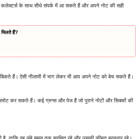
कलेक्टर्स के साथ सीधे संपर्क में आ सकते हैं और अपने नोट की सही
िलते हैं?
 में बिकते हैं। ऐसी नीलामी में भाग लेकर भी आप अपने नोट को बेच सकते हैं।
प्रमोट कर सकते हैं। कई ग्रुप्स और पेज हैं जो पुराने नोटों और सिक्कों की
 है, ताकि वह लंबे समय तक सुरक्षित रहे और उसकी कीमत बरकरार रहे।