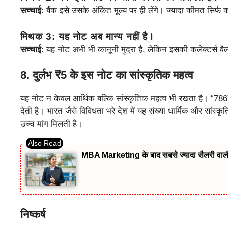
सच्चाई
: बैंक इसे उसके अंकित मूल्य पर ही लेंगे। ज्यादा कीमत सिर्फ कले
मिथक 3
: यह नोट अब मान्य नहीं है।
सच्चाई
: यह नोट अभी भी कानूनी मुद्रा है, लेकिन इसकी कलेक्टर्स वैल्य
8.
दुर्लभ ₹5 के इस नोट का सांस्कृतिक महत्व
यह नोट न केवल आर्थिक बल्कि सांस्कृतिक महत्व भी रखता है। “786” 
देती है। भारत जैसे विविधता भरे देश में यह संख्या धार्मिक और सांस्
उच्च मांग मिलती है।
MBA Marketing के बाद सबसे ज्यादा सैलरी वाल
निष्कर्ष