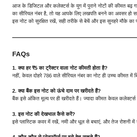
आज के डिजिटल और कलेक्टर्स के युग में पुराने नोटों की कीमत बढ़ ग
का सीरियल नंबर है, तो यह आपके लिए लखपति बनने का अवसर हो सक
इस नोट को सुरक्षित रखें, सही तरीके से बेचें और इस सुनहरे मौके का
FAQs
1. क्या हर ₹5 का ट्रैक्टर वाला नोट कीमती होता है?
नहीं, केवल दोहरे 786 वाले सीरियल नंबर का नोट ही उच्च कीमत में 
2. क्या बैंक इस नोट को ऊंचे दाम पर खरीदते हैं?
बैंक इसे अंकित मूल्य पर ही खरीदते हैं। ज्यादा कीमत केवल कलेक्टर्स
3. इस नोट की देखभाल कैसे करें?
इसे प्लास्टिक कवर में रखें, नमी और धूल से बचाएं, और तेज रोशनी में