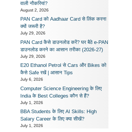
वाली नौकरियां?
August 2, 2026
PAN Card को Aadhaar Card से लिंक करना
क्यों जरूरी है?
July 29, 2026
PAN Card कैसे डाउनलोड करें? घर बैठे e-PAN
डाउनलोड करने का आसान तरीका (2026-27)
July 29, 2026
E20 Ethanol Petrol से Cars और Bikes को
कैसे Safe रखें | आसान Tips
July 6, 2026
Computer Science Engineering के लिए
India के Best Colleges कौन से हैं?
July 1, 2026
BBA Students के लिए AI Skills: High
Salary Career के लिए क्या सीखें?
July 1, 2026