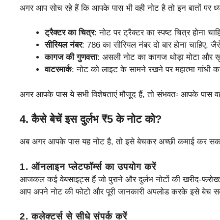
अगर आप सोच रहे हैं कि आपके पास भी वही नोट है तो इन बातों पर ध्या
ट्रैक्टर का चित्र
: नोट पर ट्रैक्टर का स्पष्ट चित्र होना चा
सीरियल नंबर
: 786 का सीरियल नंबर दो बार होना चाहिए, ज
कागज की गुणवत्ता
: असली नोट का कागज थोड़ा मोटा और खुर
वाटरमार्क
: नोट को लाइट के सामने रखने पर महात्मा गांधी 
अगर आपके पास ये सभी विशेषताएं मौजूद हैं, तो संभवतः आपके पास व
4.
कैसे बेचें इस दुर्लभ ₹5 के नोट को?
अब अगर आपके पास यह नोट है, तो इसे बेचकर अच्छी कमाई कर सकते
1. ऑनलाइन प्लेटफॉर्म्स का उपयोग करें
आजकल कई वेबसाइट्स हैं जो पुराने और दुर्लभ नोटों की खरीद-फरो
आप अपने नोट की फोटो और पूरी जानकारी अपलोड करके इसे बेच सक
2. कलेक्टर्स से सीधे संपर्क करें