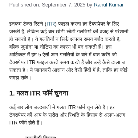
Published on: September 7, 2025
by
Rahul Kumar
इनकम टैक्स रिटर्न (
ITR
) फाइल करना हर टैक्सपेयर के लिए
जरूरी है, लेकिन कई बार छोटी-छोटी गलतियों की वजह से परेशानी
हो सकती है। ये गलतियाँ न सिर्फ आपका समय बर्बाद करती हैं,
बल्कि जुर्माना या नोटिस का कारण भी बन सकती हैं। इस
आर्टिकल में हम 5 ऐसी आम गलतियों के बारे में बात करेंगे जो
टैक्सपेयर ITR फाइल करते समय करते हैं और उन्हें कैसे टाला जा
सकता है। ये जानकारी आसान और देसी हिंदी में है, ताकि हर कोई
समझ सके।
1. गलत ITR फॉर्म चुनना
कई बार लोग जल्दबाजी में गलत ITR फॉर्म चुन लेते हैं। हर
टैक्सपेयर की आय के स्रोत और स्थिति के हिसाब से अलग-अलग
ITR फॉर्म होते हैं।