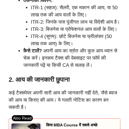
तकनीकी विवरण:
ITR-1 (सहज): सैलरी, एक मकान की आय, या 50
लाख तक की आय वालों के लिए।
ITR-2: जिनके पास पूंजीगत लाभ या विदेशी आय है।
ITR-3: बिजनेस या प्रोफेशनल आय वालों के लिए।
ITR-4 (सुगम): छोटे बिजनेस या फ्रीलांसर (50
लाख तक आय) के लिए।
कैसे टालें?
अपनी आय का स्रोत और कुल आय ध्यान से
चेक करें। इनकम टैक्स की वेबसाइट पर फॉर्म की
जानकारी पढ़ें या किसी CA से सलाह लें।
2. आय की जानकारी छुपाना
कई टैक्सपेयर अपनी सारी आय की जानकारी नहीं देते, जैसे ब्याज
की आय या किराए की आय। ये गलती नोटिस का कारण बन
सकती है।
किस MBA Course में सबसे अच्छे