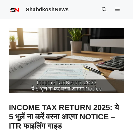
Skip
ShabdkoshNews
Menu
to
content
INCOME TAX RETURN 2025: ये
5 भूलें ना करें वरना आएगा NOTICE –
ITR फाइलिंग गाइड