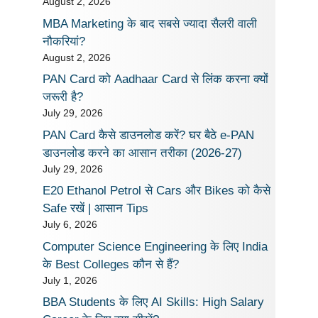
August 2, 2026
MBA Marketing के बाद सबसे ज्यादा सैलरी वाली
नौकरियां?
August 2, 2026
PAN Card को Aadhaar Card से लिंक करना क्यों
जरूरी है?
July 29, 2026
PAN Card कैसे डाउनलोड करें? घर बैठे e-PAN
डाउनलोड करने का आसान तरीका (2026-27)
July 29, 2026
E20 Ethanol Petrol से Cars और Bikes को कैसे
Safe रखें | आसान Tips
July 6, 2026
Computer Science Engineering के लिए India
के Best Colleges कौन से हैं?
July 1, 2026
BBA Students के लिए AI Skills: High Salary