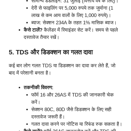
सामान्य डेडलाइन: 31 जुलाई (वित्तीय वर्ष के लिए)।
देरी से फाइलिंग पर 5,000 रुपये तक जुर्माना (1
लाख से कम आय वालों के लिए 1,000 रुपये)।
ब्याज: सेक्शन 234A के तहत 1% मासिक ब्याज।
कैसे टालें?
कैलेंडर में रिमाइंडर सेट करें। समय से पहले
दस्तावेज तैयार रखें।
5. TDS और डिडक्शन का गलत दावा
कई बार लोग गलत TDS या डिडक्शन का दावा कर लेते हैं, जो
बाद में परेशानी बनता है।
तकनीकी विवरण:
फॉर्म 16 और 26AS में TDS की जानकारी चेक
करें।
सेक्शन 80C, 80D जैसे डिडक्शन के लिए सही
दस्तावेज जरूरी हैं।
गलत दावा करने पर नोटिस या रिफंड रुक सकता है।