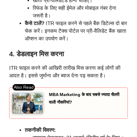
खाता प्री-वैलिडेटेड होना चाहिए।
रिफंड के लिए सही ईमेल और मोबाइल नंबर देना
जरूरी है।
कैसे टालें?
ITR फाइल करने से पहले बैंक डिटेल्स दो बार
चेक करें। इनकम टैक्स पोर्टल पर प्री-वैलिडेट बैंक खाता
ऑप्शन का उपयोग करें।
4. डेडलाइन मिस करना
ITR फाइल करने की आखिरी तारीख मिस करना कई लोगों की
आदत है। इससे जुर्माना और ब्याज देना पड़ सकता है।
MBA Marketing के बाद सबसे ज्यादा सैलरी
वाली नौकरियां?
तकनीकी विवरण: