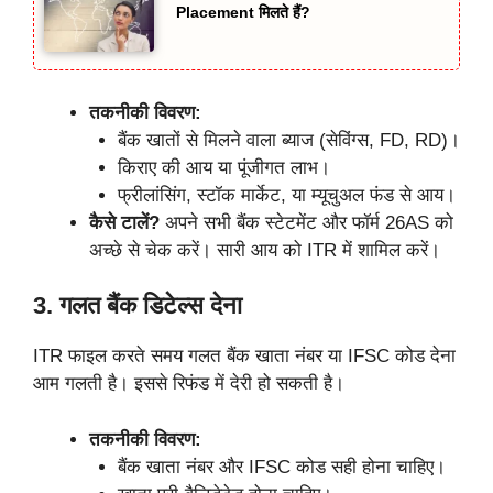
Placement मिलते हैं?
तकनीकी विवरण:
बैंक खातों से मिलने वाला ब्याज (सेविंग्स, FD, RD)।
किराए की आय या पूंजीगत लाभ।
फ्रीलांसिंग, स्टॉक मार्केट, या म्यूचुअल फंड से आय।
कैसे टालें?
अपने सभी बैंक स्टेटमेंट और फॉर्म 26AS को
अच्छे से चेक करें। सारी आय को ITR में शामिल करें।
3. गलत बैंक डिटेल्स देना
ITR फाइल करते समय गलत बैंक खाता नंबर या IFSC कोड देना
आम गलती है। इससे रिफंड में देरी हो सकती है।
तकनीकी विवरण:
बैंक खाता नंबर और IFSC कोड सही होना चाहिए।