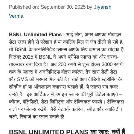
Published on: September 30, 2025
by
Jiyansh
Verma
BSNL Unlimited Plans :
भाई लोग, अगर आपका मोबाइल
डेटा खत्म होने से परेशान हैं या कॉलिंग बिल से जेब ढीली हो रही है,
तो BSNL के अनलिमिटेड प्लान्स आपके लिए कमाल का तोहफा हैं!
सितंबर 2025 में BSNL ने अपने प्रीपेड प्लान्स को और सस्ता-
ताकतवर बना दिया है। अब 200 रुपये से शुरू होकर 3000 रुपये
तक के प्लान्स में अनलिमिटेड वॉइस कॉल्स, ढेर सारा डेली डेटा
और SMS की भरमार मिल रही है। चाहे आप वीडियो स्ट्रीमिंग के
शौकीन हों या ऑनलाइन क्लासेस चलाते हों, ये प्लान्स सब कवर
करते हैं। इस आर्टिकल में हम इन प्लान्स की पूरी डिटेल बताएंगे –
कीमत, वैलिडिटी, डेटा लिमिट्स और टेक्निकल फायदे। टेक्निकल
बातों पर फोकस रखेंगे, जैसे नेटवर्क कवरेज, स्पीड और क्वालिटी।
चलो, रिचार्ज का प्लान बनाते हैं!
BSNL UNLIMITED PLANS
का जादू: क्यों हैं