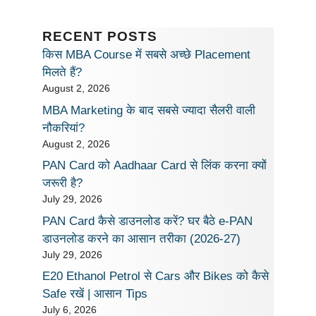
RECENT POSTS
किस MBA Course में सबसे अच्छे Placement
मिलते हैं?
August 2, 2026
MBA Marketing के बाद सबसे ज्यादा सैलरी वाली
नौकरियां?
August 2, 2026
PAN Card को Aadhaar Card से लिंक करना क्यों
जरूरी है?
July 29, 2026
PAN Card कैसे डाउनलोड करें? घर बैठे e-PAN
डाउनलोड करने का आसान तरीका (2026-27)
July 29, 2026
E20 Ethanol Petrol से Cars और Bikes को कैसे
Safe रखें | आसान Tips
July 6, 2026