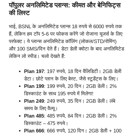
पॉपुलर अनलिमिटेड प्लान्स: कीमत और बेनिफिट्स
की लिस्ट
भाई, BSNL के अनलिमिटेड प्लान्स 18 रुपये से 6000 रुपये तक
हैं, लेकिन हम टॉप 5-6 पर फोकस करेंगे जो रोजाना यूजर्स के लिए
परफेक्ट। ये प्लान्स अनलिमिटेड कॉलिंग (लोकल/STD/रोमिंग)
और 100 SMS/दिन देते हैं। डेटा डेली क्वोटा के बाद अनलिमिटेड
लेकिन लो स्पीड। चलो देखते हैं:
Plan 197
: 197 रुपये, 18 दिन वैलिडिटी। 2GB डेली
डेटा। छोटे प्लान के लिए बेस्ट, जैसे स्टूडेंट्स के लिए।
Plan 199
: 199 रुपये, 20 दिन। 2GB डेली। 2%
डिस्काउंट के साथ 195 रुपये में मिलेगा!
Plan 249
: 249 रुपये, 35 दिन। 2GB डेली। लंबे
समय के लिए वैल्यू।
Plan 485
: 485 रुपये, 84 दिन। 2GB डेली। 2%
डिस्काउंट – 475 रुपये।
Plan 666
: 666 रुपये, 120 दिन। 2GB डेली + 100