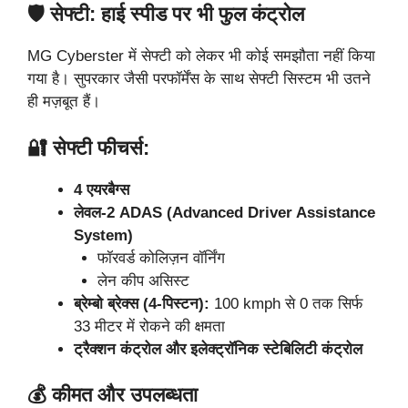
🛡️ सेफ्टी: हाई स्पीड पर भी फुल कंट्रोल
MG Cyberster में सेफ्टी को लेकर भी कोई समझौता नहीं किया
गया है। सुपरकार जैसी परफॉर्मेंस के साथ सेफ्टी सिस्टम भी उतने
ही मज़बूत हैं।
🔐 सेफ्टी फीचर्स:
4 एयरबैग्स
लेवल-2 ADAS (Advanced Driver Assistance
System)
फॉरवर्ड कोलिज़न वॉर्निंग
लेन कीप असिस्ट
ब्रेम्बो ब्रेक्स (4-पिस्टन):
100 kmph से 0 तक सिर्फ
33 मीटर में रोकने की क्षमता
ट्रैक्शन कंट्रोल और इलेक्ट्रॉनिक स्टेबिलिटी कंट्रोल
💰 कीमत और उपलब्धता