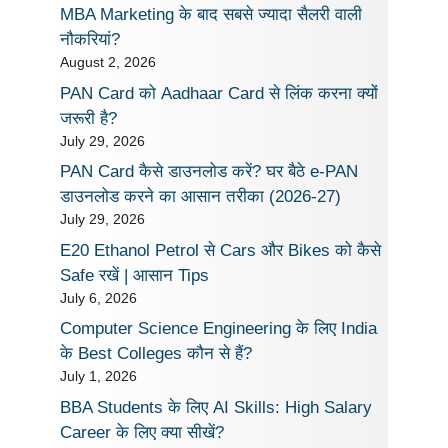
MBA Marketing के बाद सबसे ज्यादा सैलरी वाली
नौकरियां?
August 2, 2026
PAN Card को Aadhaar Card से लिंक करना क्यों
जरूरी है?
July 29, 2026
PAN Card कैसे डाउनलोड करें? घर बैठे e-PAN
डाउनलोड करने का आसान तरीका (2026-27)
July 29, 2026
E20 Ethanol Petrol से Cars और Bikes को कैसे
Safe रखें | आसान Tips
July 6, 2026
Computer Science Engineering के लिए India
के Best Colleges कौन से हैं?
July 1, 2026
BBA Students के लिए AI Skills: High Salary
Career के लिए क्या सीखें?