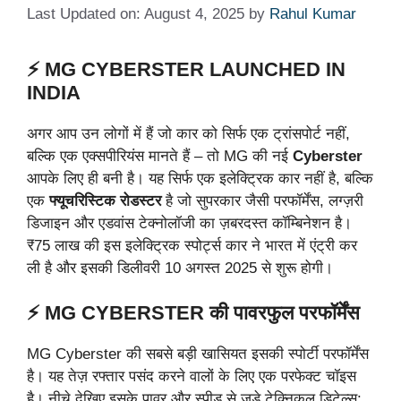
Last Updated on: August 4, 2025
by
Rahul Kumar
⚡ MG CYBERSTER LAUNCHED IN
INDIA
अगर आप उन लोगों में हैं जो कार को सिर्फ एक ट्रांसपोर्ट नहीं,
बल्कि एक एक्सपीरियंस मानते हैं – तो MG की नई
Cyberster
आपके लिए ही बनी है। यह सिर्फ एक इलेक्ट्रिक कार नहीं है, बल्कि
एक
फ्यूचरिस्टिक रोडस्टर
है जो सुपरकार जैसी परफॉर्मेंस, लग्ज़री
डिजाइन और एडवांस टेक्नोलॉजी का ज़बरदस्त कॉम्बिनेशन है।
₹75 लाख की इस इलेक्ट्रिक स्पोर्ट्स कार ने भारत में एंट्री कर
ली है और इसकी डिलीवरी 10 अगस्त 2025 से शुरू होगी।
⚡ MG CYBERSTER की पावरफुल परफॉर्मेंस
MG Cyberster की सबसे बड़ी खासियत इसकी स्पोर्टी परफॉर्मेंस
है। यह तेज़ रफ्तार पसंद करने वालों के लिए एक परफेक्ट चॉइस
है। नीचे देखिए इसके पावर और स्पीड से जुड़े टेक्निकल डिटेल्स: