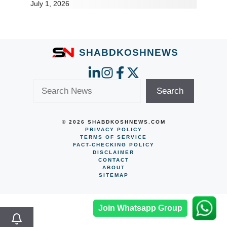
July 1, 2026
SHABDKOSHNEWS
Search
Search
© 2026 SHABDKOSHNEWS.COM
PRIVACY POLICY
TERMS OF SERVICE
FACT-CHECKING POLICY
DISCLAIMER
CONTACT
ABOUT
SITEMAP
Join Whatsapp Group