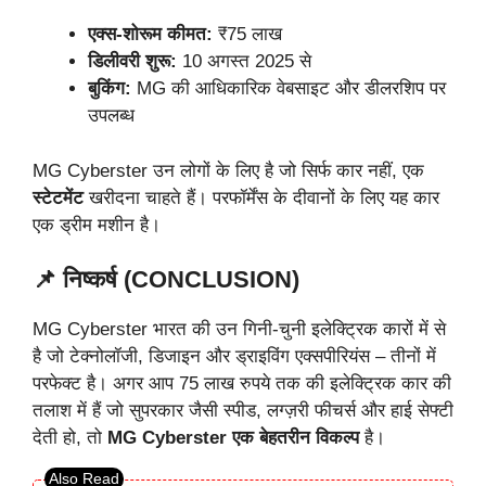
एक्स-शोरूम कीमत:
₹75 लाख
डिलीवरी शुरू:
10 अगस्त 2025 से
बुकिंग:
MG की आधिकारिक वेबसाइट और डीलरशिप पर
उपलब्ध
MG Cyberster उन लोगों के लिए है जो सिर्फ कार नहीं, एक
स्टेटमेंट
खरीदना चाहते हैं। परफॉर्मेंस के दीवानों के लिए यह कार
एक ड्रीम मशीन है।
📌 निष्कर्ष (CONCLUSION)
MG Cyberster भारत की उन गिनी-चुनी इलेक्ट्रिक कारों में से
है जो टेक्नोलॉजी, डिजाइन और ड्राइविंग एक्सपीरियंस – तीनों में
परफेक्ट है। अगर आप 75 लाख रुपये तक की इलेक्ट्रिक कार की
तलाश में हैं जो सुपरकार जैसी स्पीड, लग्ज़री फीचर्स और हाई सेफ्टी
देती हो, तो
MG Cyberster एक बेहतरीन विकल्प
है।