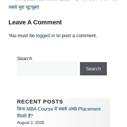
p
o
k
सबसे युवा यूट्यूबर!
k
Leave A Comment
You must be
logged in
to post a comment.
Search
Search
RECENT POSTS
किस MBA Course में सबसे अच्छे Placement
मिलते हैं?
August 2, 2026