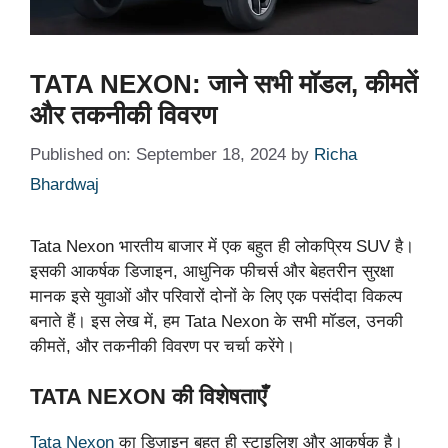
TATA NEXON: जाने सभी मॉडल, कीमतें
और तकनीकी विवरण
Published on: September 18, 2024
by
Richa
Bhardwaj
Tata Nexon भारतीय बाजार में एक बहुत ही लोकप्रिय SUV है।
इसकी आकर्षक डिजाइन, आधुनिक फीचर्स और बेहतरीन सुरक्षा
मानक इसे युवाओं और परिवारों दोनों के लिए एक पसंदीदा विकल्प
बनाते हैं। इस लेख में, हम Tata Nexon के सभी मॉडल, उनकी
कीमतें, और तकनीकी विवरण पर चर्चा करेंगे।
TATA NEXON की विशेषताएँ
Tata Nexon
का डिज़ाइन बहुत ही स्टाइलिश और आकर्षक है।