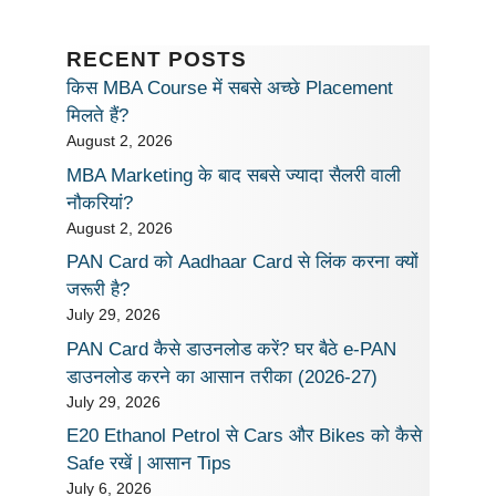
RECENT POSTS
किस MBA Course में सबसे अच्छे Placement
मिलते हैं?
August 2, 2026
MBA Marketing के बाद सबसे ज्यादा सैलरी वाली
नौकरियां?
August 2, 2026
PAN Card को Aadhaar Card से लिंक करना क्यों
जरूरी है?
July 29, 2026
PAN Card कैसे डाउनलोड करें? घर बैठे e-PAN
डाउनलोड करने का आसान तरीका (2026-27)
July 29, 2026
E20 Ethanol Petrol से Cars और Bikes को कैसे
Safe रखें | आसान Tips
July 6, 2026