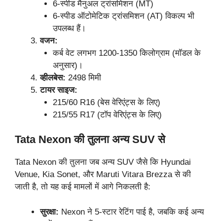
6-स्पीड मैनुअल ट्रांसमिशन (MT)
6-स्पीड ऑटोमेटिक ट्रांसमिशन (AT) विकल्प भी
उपलब्ध हैं।
वजन:
कर्ब वेट लगभग 1200-1350 किलोग्राम (मॉडल के
अनुसार)।
व्हीलबेस:
2498 मिमी
टायर साइज:
215/60 R16 (बेस वेरिएंट्स के लिए)
215/55 R17 (टॉप वेरिएंट्स के लिए)
Tata Nexon की तुलना अन्य SUV से
Tata Nexon की तुलना जब अन्य SUV जैसे कि Hyundai
Venue, Kia Sonet, और Maruti Vitara Brezza से की
जाती है, तो यह कई मामलों में आगे निकलती है:
सुरक्षा:
Nexon ने 5-स्टार रेटिंग पाई है, जबकि कई अन्य