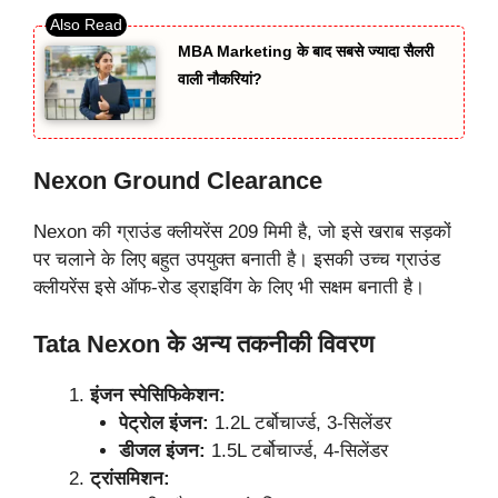
MBA Marketing के बाद सबसे ज्यादा सैलरी
वाली नौकरियां?
Nexon Ground Clearance
Nexon की ग्राउंड क्लीयरेंस 209 मिमी है, जो इसे खराब सड़कों
पर चलाने के लिए बहुत उपयुक्त बनाती है। इसकी उच्च ग्राउंड
क्लीयरेंस इसे ऑफ-रोड ड्राइविंग के लिए भी सक्षम बनाती है।
Tata Nexon के अन्य तकनीकी विवरण
इंजन स्पेसिफिकेशन:
पेट्रोल इंजन:
1.2L टर्बोचार्ज्ड, 3-सिलेंडर
डीजल इंजन:
1.5L टर्बोचार्ज्ड, 4-सिलेंडर
ट्रांसमिशन: