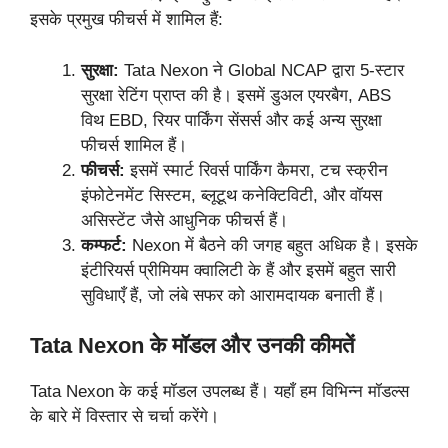
इसके प्रमुख फीचर्स में शामिल हैं:
सुरक्षा:
Tata Nexon ने Global NCAP द्वारा 5-स्टार
सुरक्षा रेटिंग प्राप्त की है। इसमें डुअल एयरबैग, ABS
विथ EBD, रियर पार्किंग सेंसर्स और कई अन्य सुरक्षा
फीचर्स शामिल हैं।
फीचर्स:
इसमें स्मार्ट रिवर्स पार्किंग कैमरा, टच स्क्रीन
इंफोटेनमेंट सिस्टम, ब्लूटूथ कनेक्टिविटी, और वॉयस
असिस्टेंट जैसे आधुनिक फीचर्स हैं।
कम्फर्ट:
Nexon में बैठने की जगह बहुत अधिक है। इसके
इंटीरियर्स प्रीमियम क्वालिटी के हैं और इसमें बहुत सारी
सुविधाएँ हैं, जो लंबे सफर को आरामदायक बनाती हैं।
Tata Nexon के मॉडल और उनकी कीमतें
Tata Nexon के कई मॉडल उपलब्ध हैं। यहाँ हम विभिन्न मॉडल्स
के बारे में विस्तार से चर्चा करेंगे।