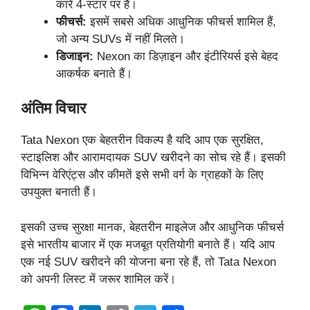
कारें 4-स्टार पर हैं।
फीचर्स:
इसमें सबसे अधिक आधुनिक फीचर्स शामिल हैं,
जो अन्य SUVs में नहीं मिलते।
डिजाइन:
Nexon का डिज़ाइन और इंटीरियर्स इसे बेहद
आकर्षक बनाते हैं।
अंतिम विचार
Tata Nexon एक बेहतरीन विकल्प है यदि आप एक सुरक्षित,
स्टाइलिश और आरामदायक SUV खरीदने का सोच रहे हैं। इसकी
विभिन्न वेरिएंट्स और कीमतें इसे सभी वर्ग के ग्राहकों के लिए
उपयुक्त बनाती हैं।
इसकी उच्च सुरक्षा मानक, बेहतरीन माइलेज और आधुनिक फीचर्स
इसे भारतीय बाजार में एक मजबूत प्रतियोगी बनाते हैं। यदि आप
एक नई SUV खरीदने की योजना बना रहे हैं, तो Tata Nexon
को अपनी लिस्ट में जरूर शामिल करें।