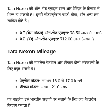
Tata Nexon की ऑन-रोड प्राइस शहर और वेरिएंट के हिसाब से
भिन्न हो सकती है। इसमें रजिस्ट्रेशन चार्ज, बीमा, और अन्य कर
शामिल होते हैं।
XE (बेस मॉडल) ऑन-रोड प्राइस:
₹8.50 लाख (लगभग)
XZ+(O) ऑन-रोड प्राइस:
₹12.00 लाख (लगभग)
Tata Nexon Mileage
Tata Nexon की माइलेज पेट्रोल और डीजल दोनों संस्करणों के
लिए बहुत अच्छी है।
पेट्रोल मॉडल:
लगभग 16.0 से 17.0 km/l
डीजल मॉडल:
लगभग 21.0 km/l
यह माइलेज इसे भारतीय सड़कों पर चलाने के लिए एक बेहतरीन
विकल्प बनाता है।