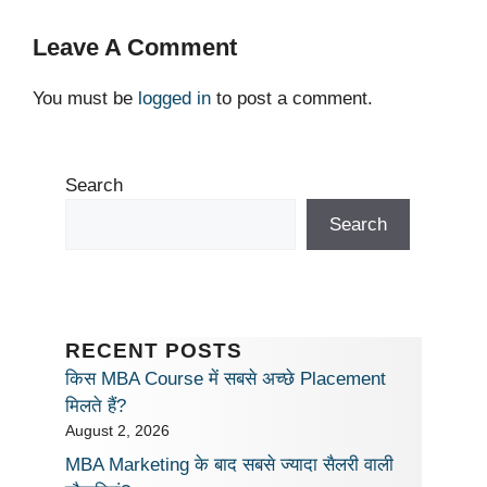
k
Leave A Comment
You must be
logged in
to post a comment.
Search
Search
RECENT POSTS
किस MBA Course में सबसे अच्छे Placement
मिलते हैं?
August 2, 2026
MBA Marketing के बाद सबसे ज्यादा सैलरी वाली