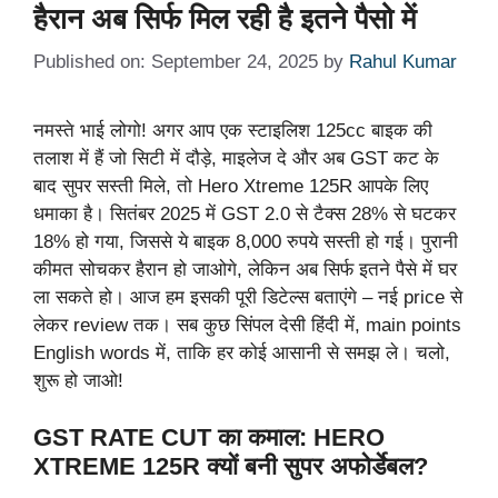
हैरान अब सिर्फ मिल रही है इतने पैसो में
Published on: September 24, 2025
by
Rahul Kumar
नमस्ते भाई लोगो! अगर आप एक स्टाइलिश 125cc बाइक की
तलाश में हैं जो सिटी में दौड़े, माइलेज दे और अब GST कट के
बाद सुपर सस्ती मिले, तो Hero Xtreme 125R आपके लिए
धमाका है। सितंबर 2025 में GST 2.0 से टैक्स 28% से घटकर
18% हो गया, जिससे ये बाइक 8,000 रुपये सस्ती हो गई। पुरानी
कीमत सोचकर हैरान हो जाओगे, लेकिन अब सिर्फ इतने पैसे में घर
ला सकते हो। आज हम इसकी पूरी डिटेल्स बताएंगे – नई price से
लेकर review तक। सब कुछ सिंपल देसी हिंदी में, main points
English words में, ताकि हर कोई आसानी से समझ ले। चलो,
शुरू हो जाओ!
GST RATE CUT का कमाल: HERO
XTREME 125R क्यों बनी सुपर अफोर्डेबल?