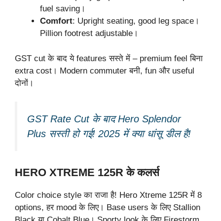
fuel saving।
Comfort
: Upright seating, good leg space।
Pillion footrest adjustable।
GST cut के बाद ये features सस्ते में – premium feel बिना
extra cost। Modern commuter बनी, fun और useful
दोनों।
GST Rate Cut के बाद Hero Splendor
Plus सस्ती हो गई! 2025 में क्या धांसू डील है!
HERO XTREME 125R के कलर्स
Color choice style का राजा है! Hero Xtreme 125R में 8
options, हर mood के लिए। Base users के लिए Stallion
Black या Cobalt Blue। Sporty look के लिए Firestorm