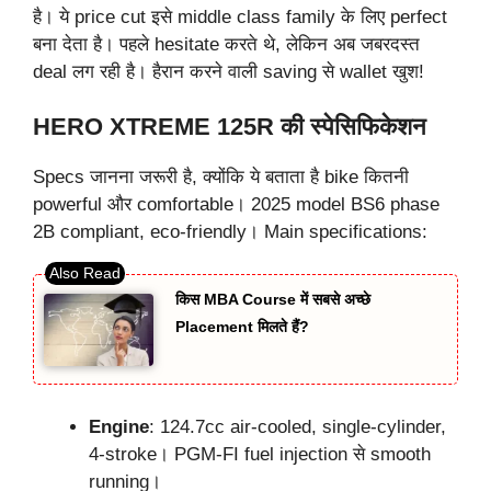
है। ये price cut इसे middle class family के लिए perfect
बना देता है। पहले hesitate करते थे, लेकिन अब जबरदस्त
deal लग रही है। हैरान करने वाली saving से wallet खुश!
HERO XTREME 125R की स्पेसिफिकेशन
Specs जानना जरूरी है, क्योंकि ये बताता है bike कितनी
powerful और comfortable। 2025 model BS6 phase
2B compliant, eco-friendly। Main specifications:
किस MBA Course में सबसे अच्छे
Placement मिलते हैं?
Engine
: 124.7cc air-cooled, single-cylinder,
4-stroke। PGM-FI fuel injection से smooth
running।