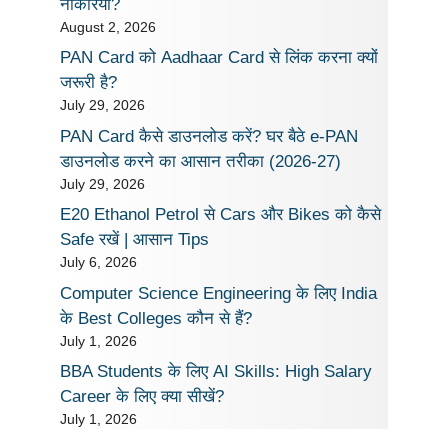
नौकरियां?
August 2, 2026
PAN Card को Aadhaar Card से लिंक करना क्यों
जरूरी है?
July 29, 2026
PAN Card कैसे डाउनलोड करें? घर बैठे e-PAN
डाउनलोड करने का आसान तरीका (2026-27)
July 29, 2026
E20 Ethanol Petrol से Cars और Bikes को कैसे
Safe रखें | आसान Tips
July 6, 2026
Computer Science Engineering के लिए India
के Best Colleges कौन से हैं?
July 1, 2026
BBA Students के लिए AI Skills: High Salary
Career के लिए क्या सीखें?
July 1, 2026