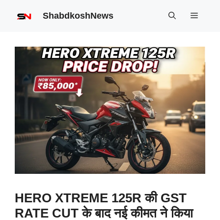
Skip
ShabdkoshNews
Menu
to
content
HERO XTREME 125R की GST
RATE CUT के बाद नई कीमत ने किया