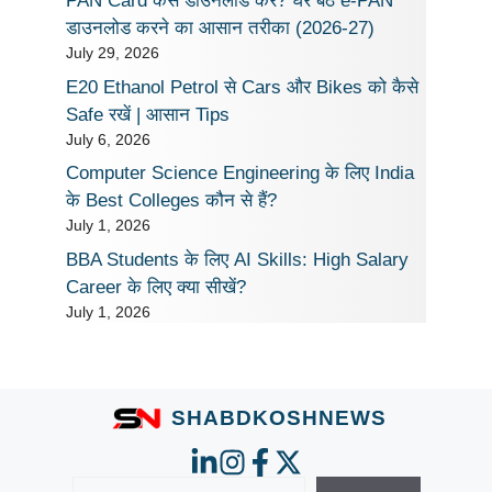
PAN Card कैसे डाउनलोड करें? घर बैठे e-PAN
डाउनलोड करने का आसान तरीका (2026-27)
July 29, 2026
E20 Ethanol Petrol से Cars और Bikes को कैसे
Safe रखें | आसान Tips
July 6, 2026
Computer Science Engineering के लिए India
के Best Colleges कौन से हैं?
July 1, 2026
BBA Students के लिए AI Skills: High Salary
Career के लिए क्या सीखें?
July 1, 2026
SHABDKOSHNEWS
Search