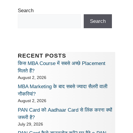
Search
Search
RECENT POSTS
किस MBA Course में सबसे अच्छे Placement
मिलते हैं?
August 2, 2026
MBA Marketing के बाद सबसे ज्यादा सैलरी वाली
नौकरियां?
August 2, 2026
PAN Card को Aadhaar Card से लिंक करना क्यों
जरूरी है?
July 29, 2026