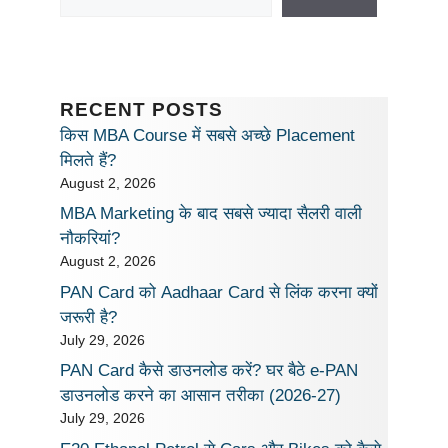
RECENT POSTS
किस MBA Course में सबसे अच्छे Placement
मिलते हैं?
August 2, 2026
MBA Marketing के बाद सबसे ज्यादा सैलरी वाली
नौकरियां?
August 2, 2026
PAN Card को Aadhaar Card से लिंक करना क्यों
जरूरी है?
July 29, 2026
PAN Card कैसे डाउनलोड करें? घर बैठे e-PAN
डाउनलोड करने का आसान तरीका (2026-27)
July 29, 2026