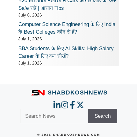
E20 Ethanol Petrol से Cars और Bikes को कैसे
Safe रखें | आसान Tips
July 6, 2026
Computer Science Engineering के लिए India
के Best Colleges कौन से हैं?
July 1, 2026
BBA Students के लिए AI Skills: High Salary
Career के लिए क्या सीखें?
July 1, 2026
SHABDKOSHNEWS
Search
Search
© 2026 SHABDKOSHNEWS.COM