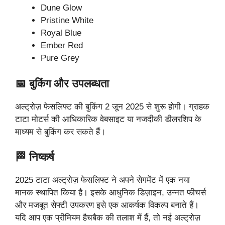
Dune Glow
Pristine White
Royal Blue
Ember Red
Pure Grey
📅 बुकिंग और उपलब्धता
अल्ट्रोज़ फेसलिफ्ट की बुकिंग 2 जून 2025 से शुरू होगी। ग्राहक
टाटा मोटर्स की आधिकारिक वेबसाइट या नजदीकी डीलरशिप के
माध्यम से बुकिंग कर सकते हैं।
🏁 निष्कर्ष
2025 टाटा अल्ट्रोज़ फेसलिफ्ट ने अपने सेगमेंट में एक नया
मानक स्थापित किया है। इसके आधुनिक डिज़ाइन, उन्नत फीचर्स
और मजबूत सेफ्टी उपकरण इसे एक आकर्षक विकल्प बनाते हैं।
यदि आप एक प्रीमियम हैचबैक की तलाश में हैं, तो नई अल्ट्रोज़