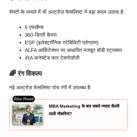
सेफ्टी के मामले में भी अल्ट्रोज़ फेसलिफ्ट ने बड़ा कदम उठाया है:
6 एयरबैग्स
360-डिग्री कैमरा
ESP (इलेक्ट्रॉनिक स्टेबिलिटी प्रोग्राम)
ALFA आर्किटेक्चर पर आधारित मजबूत बॉडी स्ट्रक्चर
iRA कनेक्टेड कार टेक्नोलॉजी
🌈 रंग विकल्प
नई अल्ट्रोज़ फेसलिफ्ट पांच रंगों में उपलब्ध है:
MBA Marketing के बाद सबसे ज्यादा सैलरी
वाली नौकरियां?