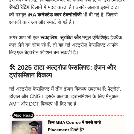
सेफ्टी रेटिंग
दिलाने में मदद करता है। इसके अलावा इसमें टाटा
की मशहूर
iRA कनेक्टेड कार टेक्नोलॉजी
भी दी गई है, जिससे
आपकी कार अब और स्मार्ट हो गई है।
अगर आप भी एक
स्टाइलिश, सुरक्षित और फ्यूल-एफिशिएंट
हैचबैक
कार लेने का सोच रहे हैं, तो यह नई अल्ट्रोज़ फेसलिफ्ट आपके
लिए एक बेहतरीन ऑप्शन बन सकती है।
🛠️ 2025 टाटा अल्ट्रोज़ फेसलिफ्ट: इंजन और
ट्रांसमिशन विकल्प
नई अल्ट्रोज़ फेसलिफ्ट में तीन इंजन विकल्प उपलब्ध हैं: पेट्रोल,
डीज़ल और CNG। इसके अलावा, ट्रांसमिशन के लिए मैनुअल,
AMT और DCT विकल्प भी दिए गए हैं।
किस MBA Course में सबसे अच्छे
Placement मिलते हैं?