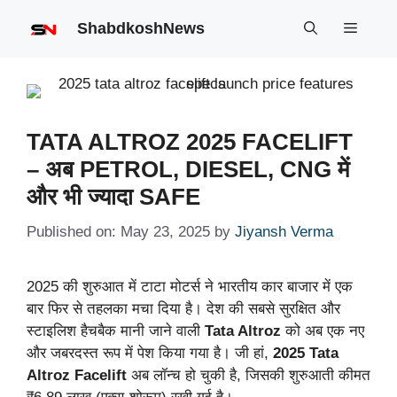
Skip
ShabdkoshNews
Menu
to
content
TATA ALTROZ 2025 FACELIFT
– अब PETROL, DIESEL, CNG में
और भी ज्यादा SAFE
Published on: May 23, 2025
by
Jiyansh Verma
2025 की शुरुआत में टाटा मोटर्स ने भारतीय कार बाजार में एक
बार फिर से तहलका मचा दिया है। देश की सबसे सुरक्षित और
स्टाइलिश हैचबैक मानी जाने वाली
Tata Altroz
को अब एक नए
और जबरदस्त रूप में पेश किया गया है। जी हां,
2025 Tata
Altroz Facelift
अब लॉन्च हो चुकी है, जिसकी शुरुआती कीमत