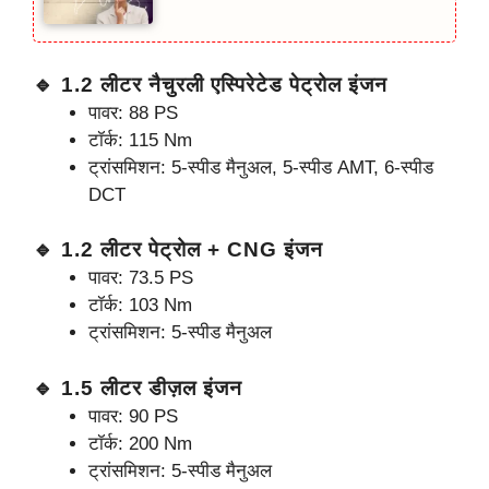
🔹 1.2 लीटर नैचुरली एस्पिरेटेड पेट्रोल इंजन
पावर: 88 PS
टॉर्क: 115 Nm
ट्रांसमिशन: 5-स्पीड मैनुअल, 5-स्पीड AMT, 6-स्पीड
DCT
🔹 1.2 लीटर पेट्रोल + CNG इंजन
पावर: 73.5 PS
टॉर्क: 103 Nm
ट्रांसमिशन: 5-स्पीड मैनुअल
🔹 1.5 लीटर डीज़ल इंजन
पावर: 90 PS
टॉर्क: 200 Nm
ट्रांसमिशन: 5-स्पीड मैनुअल