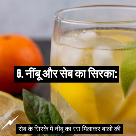
6. नींबू और सेब का सिरका:
6. नींबू और सेब का सिरका:
सेब के सिरके में नींबू का रस मिलाकर बालों की
सेब के सिरके में नींबू का रस मिलाकर बालों की