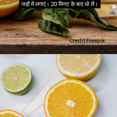
जड़ों में लगाएं। 20 मिनट के बाद धो लें।
जड़ों में लगाएं। 20 मिनट के बाद धो लें।
Credit:Freepik