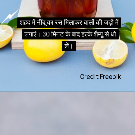
शहद में नींबू का रस मिलाकर बालों की जड़ों में
शहद में नींबू का रस मिलाकर बालों की जड़ों में
लगाएं। 30 मिनट के बाद हल्के शैम्पू से धो
लगाएं। 30 मिनट के बाद हल्के शैम्पू से धो
लें।
लें।
Credit:Freepik